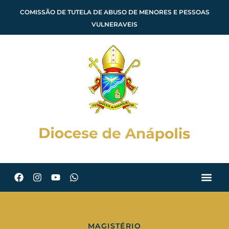
COMISSÃO DE TUTELA DE ABUSO DE MENORES E PESSOAS
VULNERAVEIS
MAGISTÉRIO