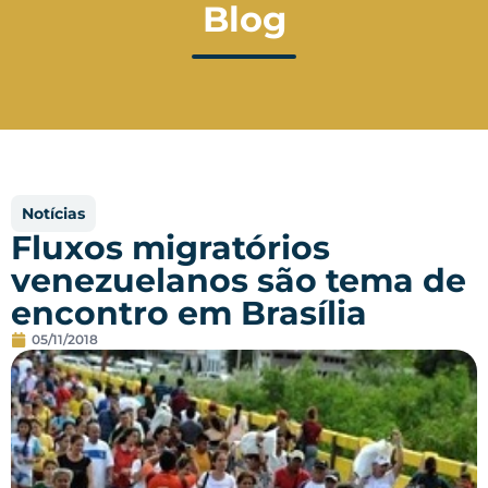
Blog
Notícias
Fluxos migratórios
venezuelanos são tema de
encontro em Brasília
05/11/2018