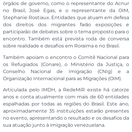
órgãos de governo, como o representante do Acnur
no Brasil, José Egas, e o representante da OIM,
Stephanie Rostiaux. Entidades que atuam em defesa
dos direitos dos migrantes farão exposições e
participarão de debates sobre o tema proposto para o
encontro. Também está prevista roda de conversa
sobre realidade e desafios em Roraima e no Brasil.
Também apoiam o encontro o Comitê Nacional para
os Refugiados (Conare), o Ministério da Justiça, o
Conselho Nacional de Imigração (CNIg) e a
Organização Internacional para as Migrações (OIM).
Articulada pelo IMDH, a RedeMiR existe há catorze
anos e conta atualmente com mais de 60 entidades
espalhadas por todas as regiões do Brasil. Este ano,
aproximadamente 35 instituições estarão presentes
no evento, apresentando o resultado e os desafios da
sua atuação junto à imigração venezuelana.