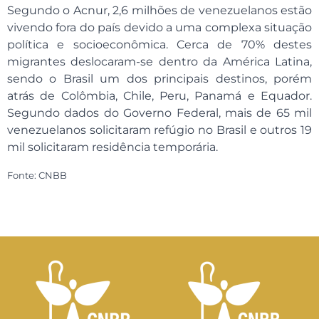
Segundo o Acnur, 2,6 milhões de venezuelanos estão
vivendo fora do país devido a uma complexa situação
política e socioeconômica. Cerca de 70% destes
migrantes deslocaram-se dentro da América Latina,
sendo o Brasil um dos principais destinos, porém
atrás de Colômbia, Chile, Peru, Panamá e Equador.
Segundo dados do Governo Federal, mais de 65 mil
venezuelanos solicitaram refúgio no Brasil e outros 19
mil solicitaram residência temporária.
Fonte: CNBB