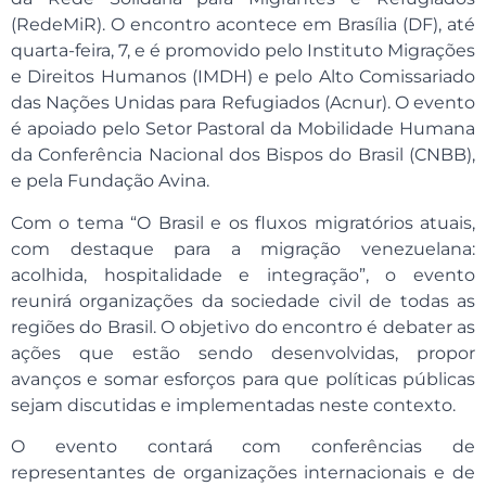
(RedeMiR). O encontro acontece em Brasília (DF), até
quarta-feira, 7, e é promovido pelo Instituto Migrações
e Direitos Humanos (IMDH) e pelo Alto Comissariado
das Nações Unidas para Refugiados (Acnur). O evento
é apoiado pelo Setor Pastoral da Mobilidade Humana
da Conferência Nacional dos Bispos do Brasil (CNBB),
e pela Fundação Avina.
Com o tema “O Brasil e os fluxos migratórios atuais,
com destaque para a migração venezuelana:
acolhida, hospitalidade e integração”, o evento
reunirá organizações da sociedade civil de todas as
regiões do Brasil. O objetivo do encontro é debater as
ações que estão sendo desenvolvidas, propor
avanços e somar esforços para que políticas públicas
sejam discutidas e implementadas neste contexto.
O evento contará com conferências de
representantes de organizações internacionais e de