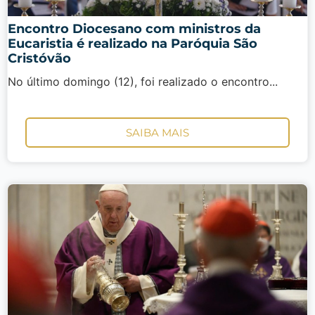
Encontro Diocesano com ministros da
Eucaristia é realizado na Paróquia São
Cristóvão
No último domingo (12), foi realizado o encontro...
SAIBA MAIS