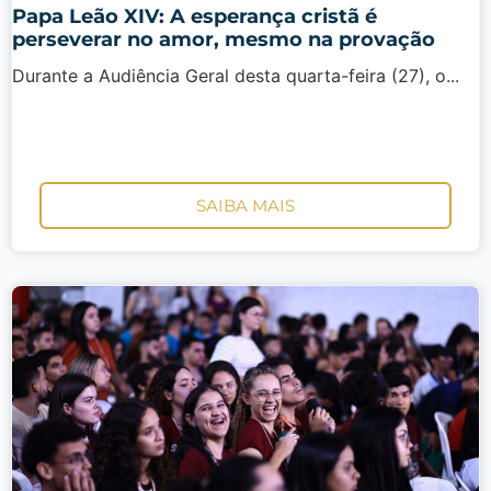
Papa Leão XIV: A esperança cristã é
perseverar no amor, mesmo na provação
Durante a Audiência Geral desta quarta-feira (27), o...
SAIBA MAIS