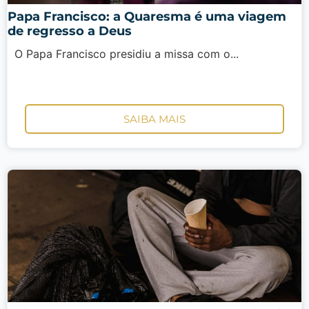
Papa Francisco: a Quaresma é uma viagem
de regresso a Deus
O Papa Francisco presidiu a missa com o...
SAIBA MAIS