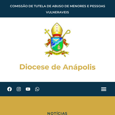
COMISSÃO DE TUTELA DE ABUSO DE MENORES E PESSOAS
VULNERAVEIS
NOTÍCIAS