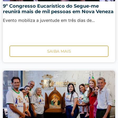
9º Congresso Eucarístico do Segue-me
reunirá mais de mil pessoas em Nova Veneza
Evento mobiliza a juventude em três dias de...
SAIBA MAIS