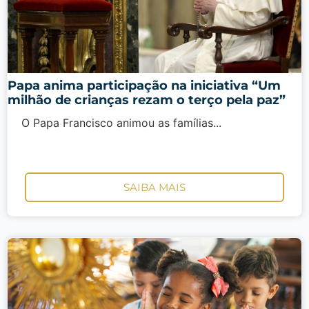
Papa anima participação na iniciativa “Um
milhão de crianças rezam o terço pela paz”
O Papa Francisco animou as famílias...
SAIBA MAIS