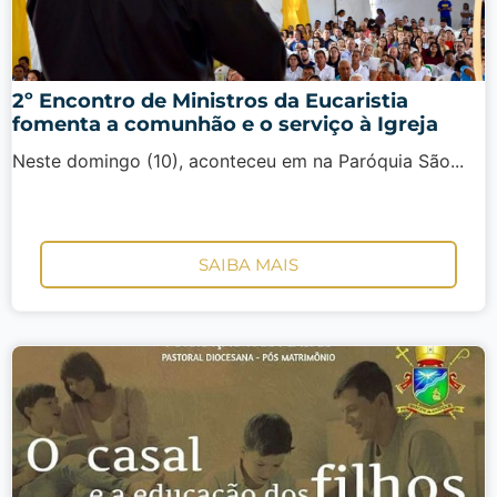
2º Encontro de Ministros da Eucaristia
fomenta a comunhão e o serviço à Igreja
Neste domingo (10), aconteceu em na Paróquia São...
SAIBA MAIS