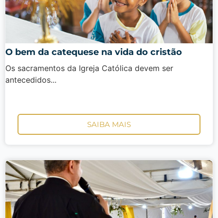
O bem da catequese na vida do cristão
Os sacramentos da Igreja Católica devem ser
antecedidos...
SAIBA MAIS