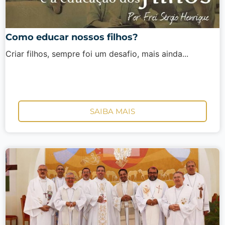
Como educar nossos filhos?
Criar filhos, sempre foi um desafio, mais ainda...
SAIBA MAIS