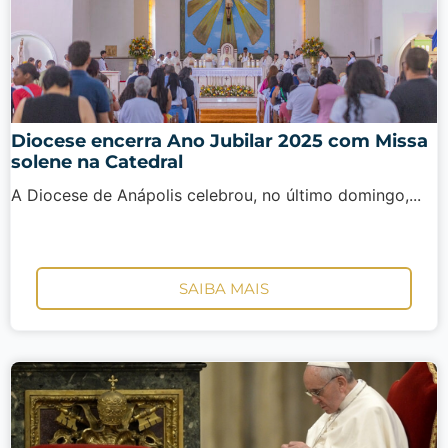
Diocese encerra Ano Jubilar 2025 com Missa
solene na Catedral
A Diocese de Anápolis celebrou, no último domingo,...
SAIBA MAIS