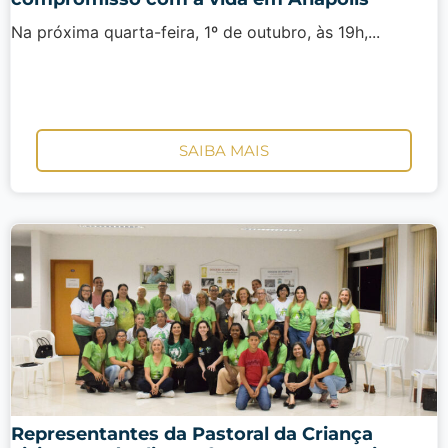
Na próxima quarta-feira, 1º de outubro, às 19h,...
SAIBA MAIS
Representantes da Pastoral da Criança