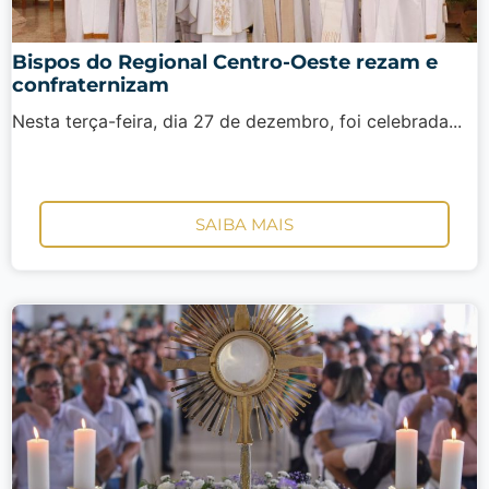
Bispos do Regional Centro-Oeste rezam e
confraternizam
Nesta terça-feira, dia 27 de dezembro, foi celebrada...
SAIBA MAIS