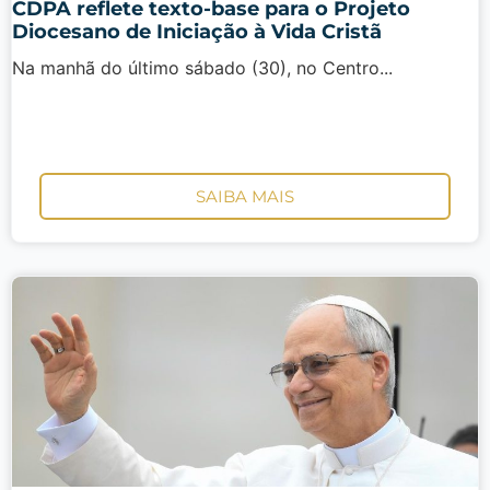
CDPA reflete texto-base para o Projeto
Diocesano de Iniciação à Vida Cristã
Na manhã do último sábado (30), no Centro...
SAIBA MAIS