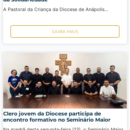
A Pastoral da Criança da Diocese de Anápolis...
SAIBA MAIS
Clero jovem da Diocese participa de
encontro formativo no Seminário Maior
Na manhã desta segunda-feira (13), o Seminário Maior...