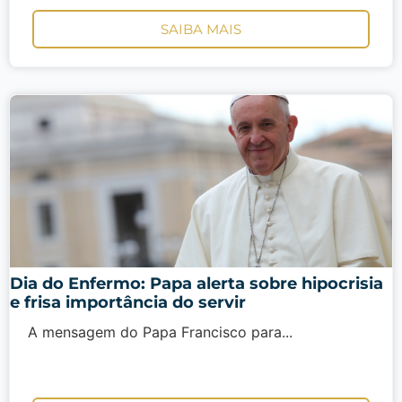
SAIBA MAIS
Dia do Enfermo: Papa alerta sobre hipocrisia
e frisa importância do servir
A mensagem do Papa Francisco para...