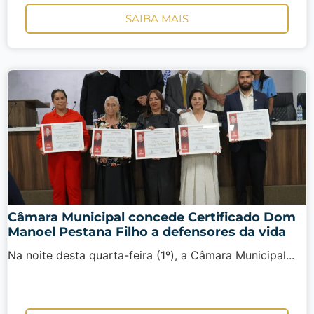
SAIBA MAIS
Câmara Municipal concede Certificado Dom
Manoel Pestana Filho a defensores da vida
Na noite desta quarta-feira (1º), a Câmara Municipal...