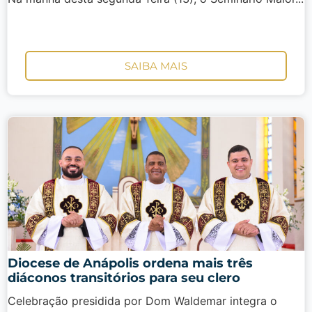
SAIBA MAIS
Diocese de Anápolis ordena mais três
diáconos transitórios para seu clero
Celebração presidida por Dom Waldemar integra o