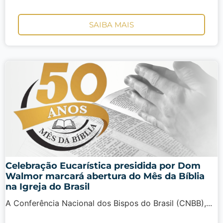
SAIBA MAIS
Celebração Eucarística presidida por Dom
Walmor marcará abertura do Mês da Bíblia
na Igreja do Brasil
A Conferência Nacional dos Bispos do Brasil (CNBB),...