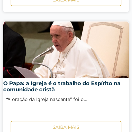
O Papa: a Igreja é o trabalho do Espírito na
comunidade cristã
“A oração da Igreja nascente” foi o...
SAIBA MAIS