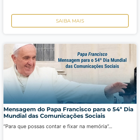
SAIBA MAIS
Mensagem do Papa Francisco para o 54º Dia
Mundial das Comunicações Sociais
“Para que possas contar e fixar na memória”...