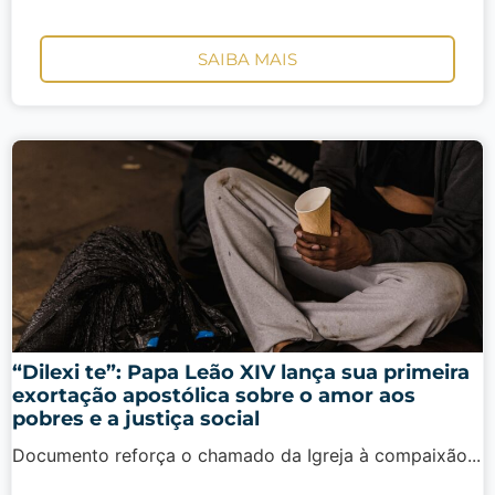
SAIBA MAIS
“Dilexi te”: Papa Leão XIV lança sua primeira
exortação apostólica sobre o amor aos
pobres e a justiça social
Documento reforça o chamado da Igreja à compaixão...