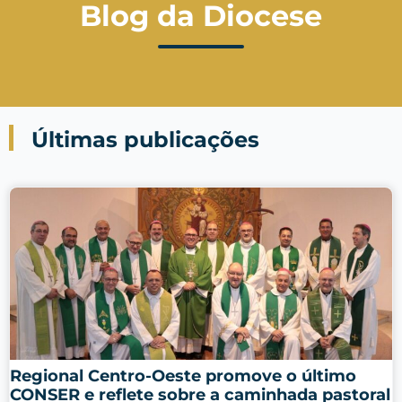
Blog da Diocese
Últimas publicações
Regional Centro-Oeste promove o último
CONSER e reflete sobre a caminhada pastoral