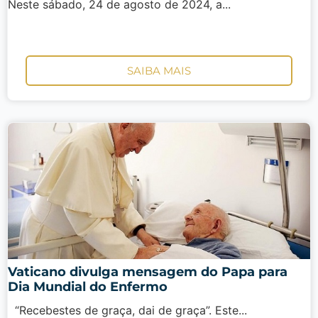
Neste sábado, 24 de agosto de 2024, a...
SAIBA MAIS
Vaticano divulga mensagem do Papa para
Dia Mundial do Enfermo
“Recebestes de graça, dai de graça”. Este...