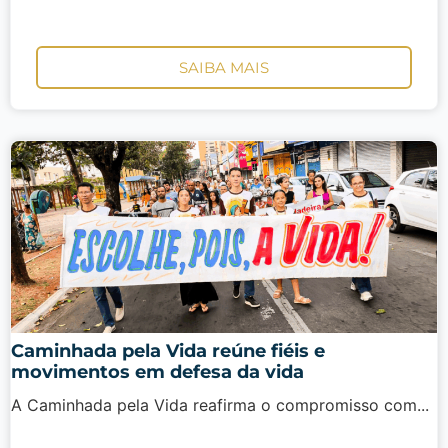
SAIBA MAIS
Caminhada pela Vida reúne fiéis e
movimentos em defesa da vida
A Caminhada pela Vida reafirma o compromisso com...