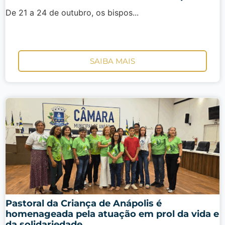
De 21 a 24 de outubro, os bispos...
SAIBA MAIS
Pastoral da Criança de Anápolis é
homenageada pela atuação em prol da vida e
da solidariedade