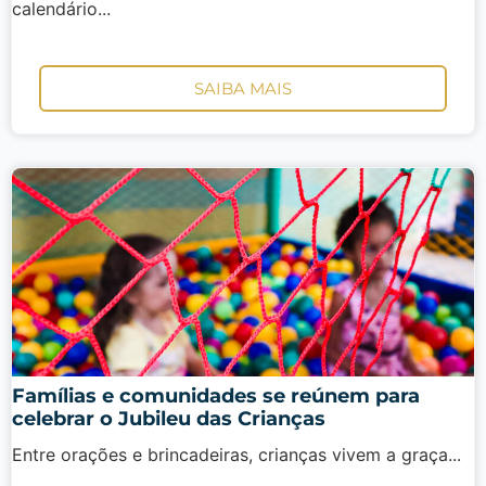
calendário...
SAIBA MAIS
Famílias e comunidades se reúnem para
celebrar o Jubileu das Crianças
Entre orações e brincadeiras, crianças vivem a graça...