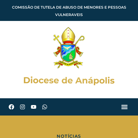
COMISSÃO DE TUTELA DE ABUSO DE MENORES E PESSOAS
VULNERAVEIS
NOTÍCIAS