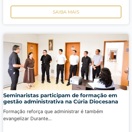
SAIBA MAIS
Seminaristas participam de formação em
gestão administrativa na Cúria Diocesana
Formação reforça que administrar é também
evangelizar Durante...