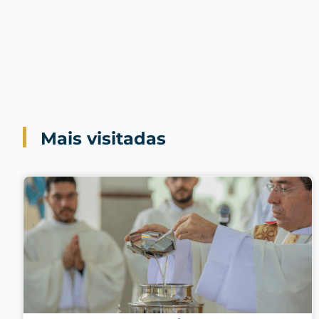
Mais visitadas