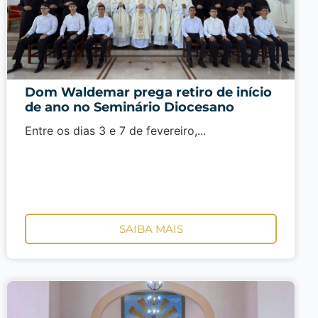
Dom Waldemar prega retiro de início
de ano no Seminário Diocesano
Entre os dias 3 e 7 de fevereiro,...
SAIBA MAIS