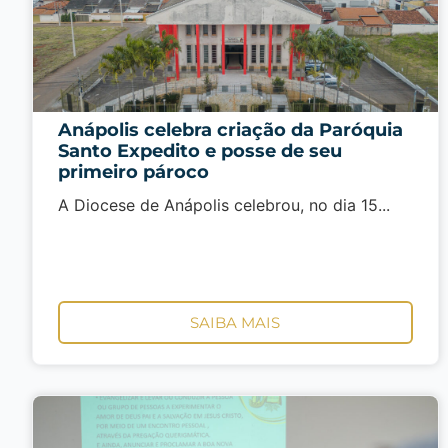
Anápolis celebra criação da Paróquia
Santo Expedito e posse de seu
primeiro pároco
A Diocese de Anápolis celebrou, no dia 15...
SAIBA MAIS