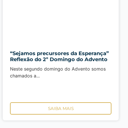
“Sejamos precursores da Esperança”
Reflexão do 2º Domingo do Advento
Neste segundo domingo do Advento somos
chamados a...
SAIBA MAIS