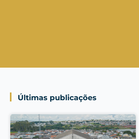
Últimas publicações