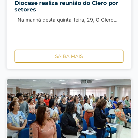
Diocese realiza reunião do Clero por
setores
Na manhã desta quinta-feira, 29, O Clero...
SAIBA MAIS