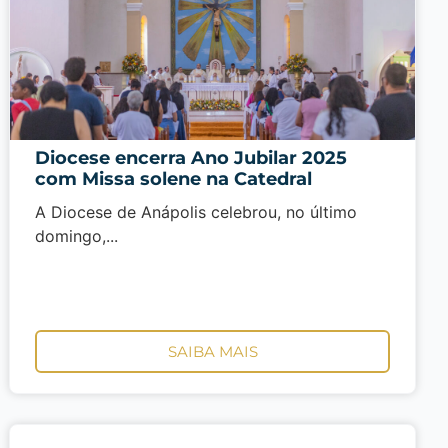
Diocese encerra Ano Jubilar 2025
com Missa solene na Catedral
A Diocese de Anápolis celebrou, no último
domingo,...
SAIBA MAIS