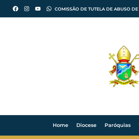
COMISSÃO DE TUTELA DE ABUSO DE
Home
Diocese
Paróquias