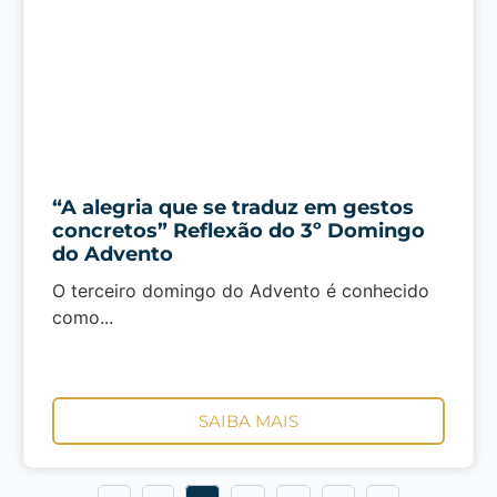
“A alegria que se traduz em gestos
concretos” Reflexão do 3º Domingo
do Advento
O terceiro domingo do Advento é conhecido
como...
SAIBA MAIS