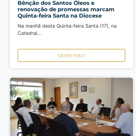
Bênção dos Santos Óleos e
renovação de promessas marcam
Quinta-feira Santa na Diocese
Na manhã desta Quinta-feira Santa (17), na
Catedral...
SAIBA MAIS