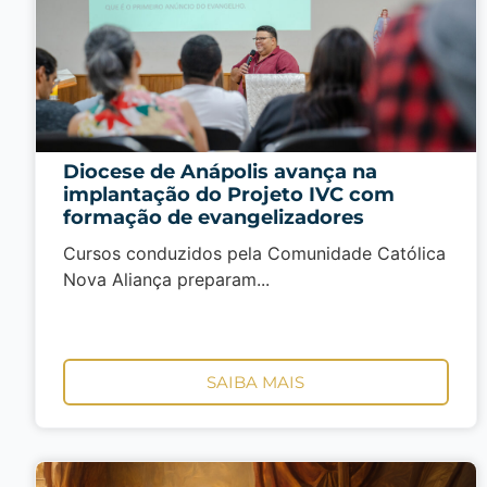
Diocese de Anápolis avança na
implantação do Projeto IVC com
formação de evangelizadores
Cursos conduzidos pela Comunidade Católica
Nova Aliança preparam...
SAIBA MAIS