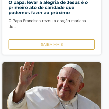
O papa: levar a alegria de Jesus é o
primeiro ato de caridade que
podemos fazer ao próximo
O Papa Francisco rezou a oração mariana
do...
SAIBA MAIS