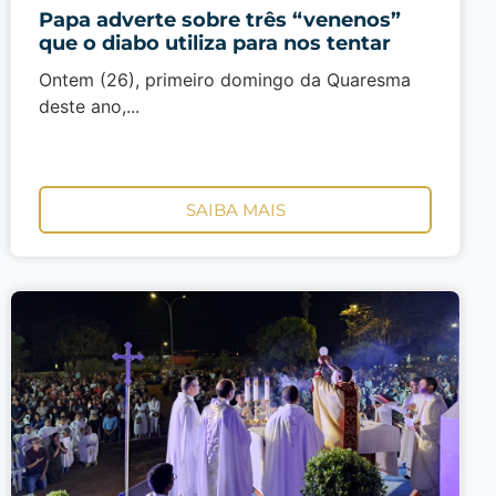
Papa adverte sobre três “venenos”
que o diabo utiliza para nos tentar
Ontem (26), primeiro domingo da Quaresma
deste ano,...
SAIBA MAIS