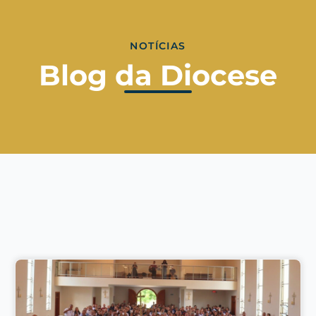
NOTÍCIAS
Blog da Diocese