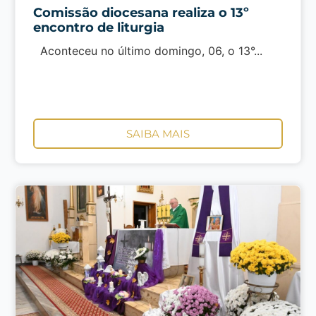
Comissão diocesana realiza o 13º
encontro de liturgia
Aconteceu no último domingo, 06, o 13°...
SAIBA MAIS