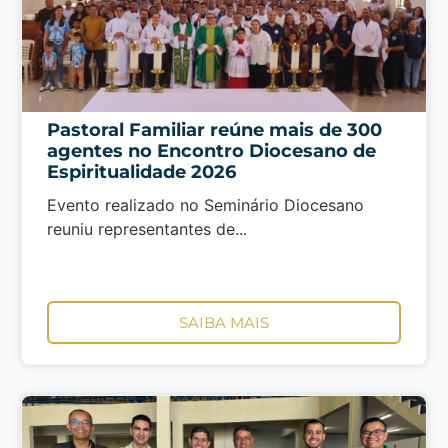
Pastoral Familiar reúne mais de 300
agentes no Encontro Diocesano de
Espiritualidade 2026
Evento realizado no Seminário Diocesano
reuniu representantes de...
SAIBA MAIS