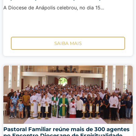
A Diocese de Anápolis celebrou, no dia 15...
SAIBA MAIS
Pastoral Familiar reúne mais de 300 agentes
no Encontro Diocesano de Espiritualidade