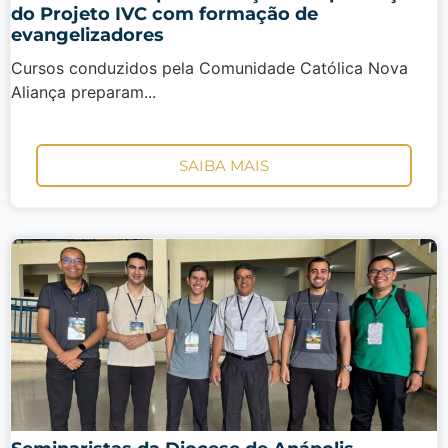
do Projeto IVC com formação de
evangelizadores
Cursos conduzidos pela Comunidade Católica Nova
Aliança preparam...
SAIBA MAIS