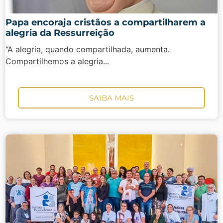
Papa encoraja cristãos a compartilharem a
alegria da Ressurreição
“A alegria, quando compartilhada, aumenta.
Compartilhemos a alegria...
SAIBA MAIS