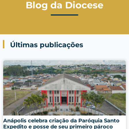
Blog da Diocese
Últimas publicações
Anápolis celebra criação da Paróquia Santo
Expedito e posse de seu primeiro pároco