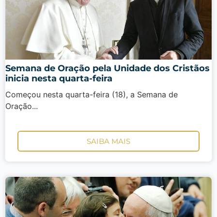
Semana de Oração pela Unidade dos Cristãos
inicia nesta quarta-feira
Começou nesta quarta-feira (18), a Semana de
Oração...
SAIBA MAIS