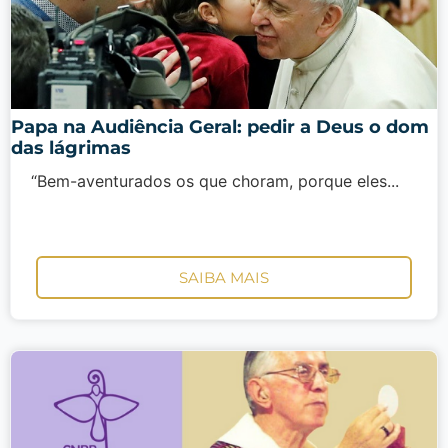
Papa na Audiência Geral: pedir a Deus o dom
das lágrimas
“Bem-aventurados os que choram, porque eles...
SAIBA MAIS