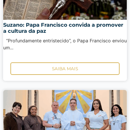
Suzano: Papa Francisco convida a promover
a cultura da paz
“Profundamente entristecido”, o Papa Francisco enviou
um...
SAIBA MAIS