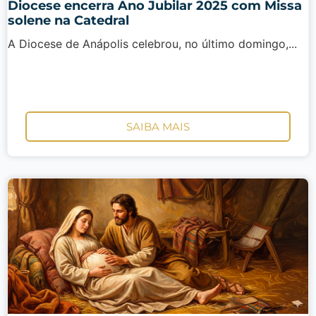
Diocese encerra Ano Jubilar 2025 com Missa
solene na Catedral
A Diocese de Anápolis celebrou, no último domingo,...
SAIBA MAIS