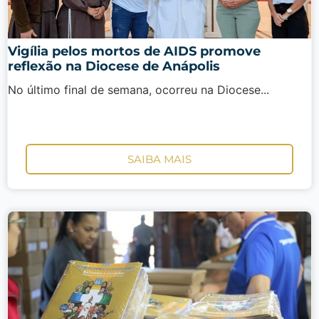
Vigília pelos mortos de AIDS promove
reflexão na Diocese de Anápolis
No último final de semana, ocorreu na Diocese...
SAIBA MAIS