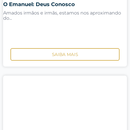
O Emanuel: Deus Conosco
Amados irmãos e irmãs, estamos nos aproximando
do...
SAIBA MAIS