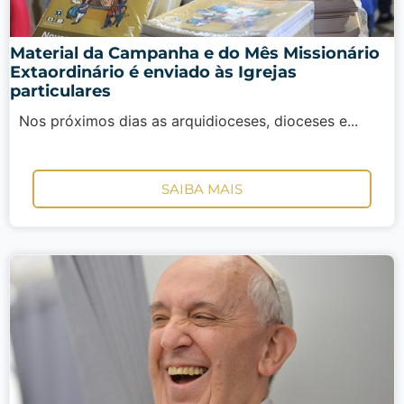
Material da Campanha e do Mês Missionário
Extaordinário é enviado às Igrejas
particulares
Nos próximos dias as arquidioceses, dioceses e...
SAIBA MAIS