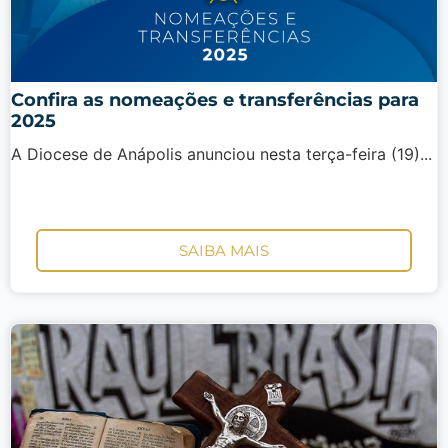
Confira as nomeações e transferências para
2025
A Diocese de Anápolis anunciou nesta terça-feira (19)...
SAIBA MAIS