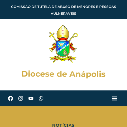
COMISSÃO DE TUTELA DE ABUSO DE MENORES E PESSOAS
VULNERAVEIS
NOTÍCIAS