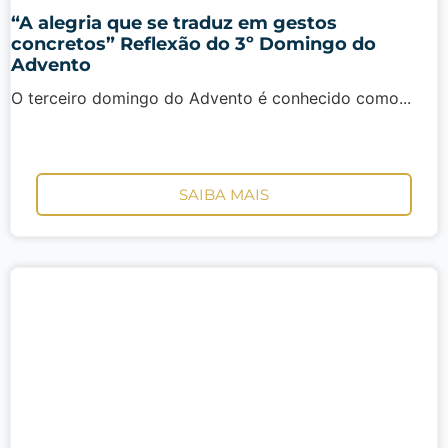
“A alegria que se traduz em gestos
concretos” Reflexão do 3º Domingo do
Advento
O terceiro domingo do Advento é conhecido como...
SAIBA MAIS