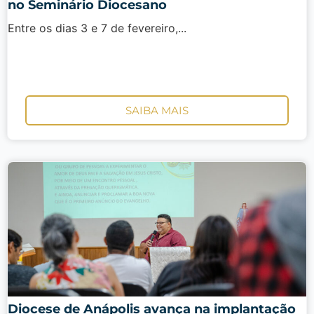
no Seminário Diocesano
Entre os dias 3 e 7 de fevereiro,...
SAIBA MAIS
Diocese de Anápolis avança na implantação