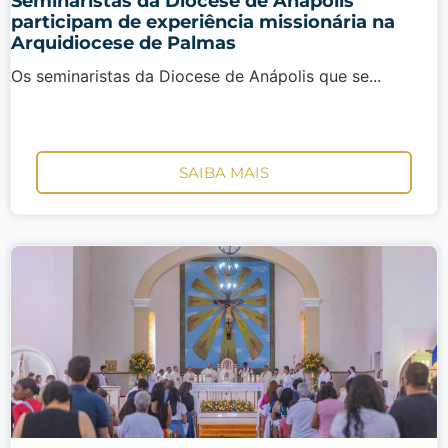
Seminaristas da Diocese de Anápolis
participam de experiência missionária na
Arquidiocese de Palmas
Os seminaristas da Diocese de Anápolis que se...
SAIBA MAIS