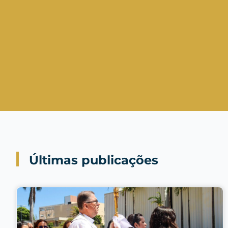
Últimas publicações