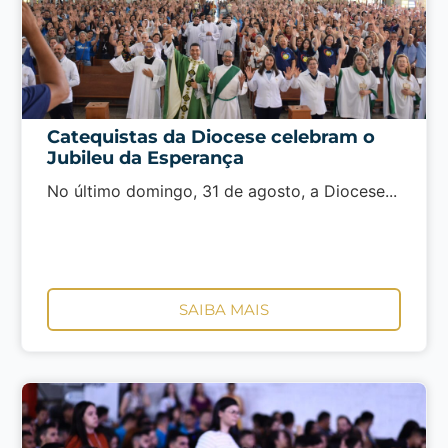
Catequistas da Diocese celebram o
Jubileu da Esperança
No último domingo, 31 de agosto, a Diocese...
SAIBA MAIS