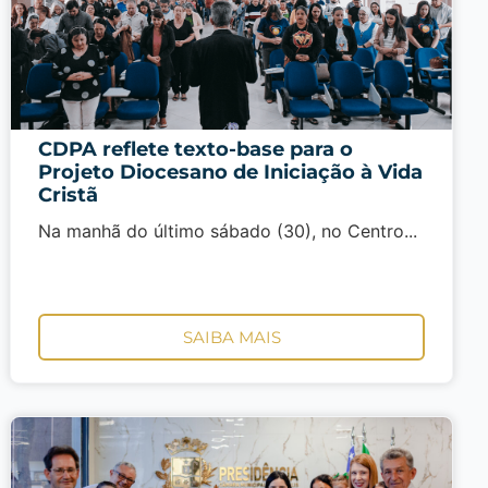
CDPA reflete texto-base para o
Projeto Diocesano de Iniciação à Vida
Cristã
Na manhã do último sábado (30), no Centro...
SAIBA MAIS