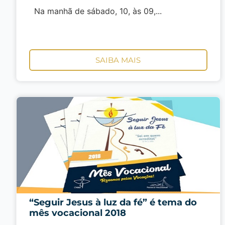
Na manhã de sábado, 10, às 09,...
SAIBA MAIS
“Seguir Jesus à luz da fé” é tema do
mês vocacional 2018