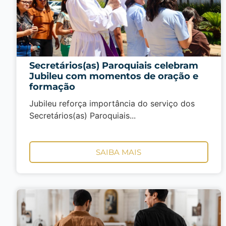
Secretários(as) Paroquiais celebram
Jubileu com momentos de oração e
formação
Jubileu reforça importância do serviço dos
Secretários(as) Paroquiais...
SAIBA MAIS