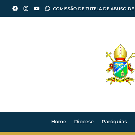
COMISSÃO DE TUTELA DE ABUSO DE
Home
Diocese
Paróquias