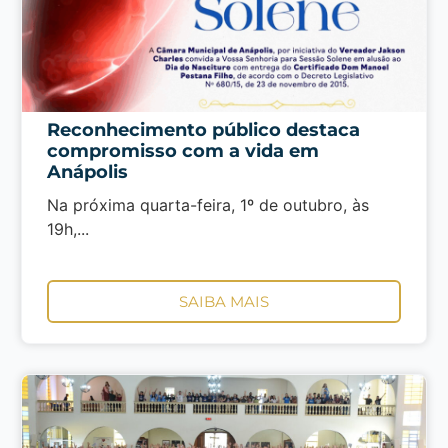
Reconhecimento público destaca
compromisso com a vida em
Anápolis
Na próxima quarta-feira, 1º de outubro, às
19h,...
SAIBA MAIS