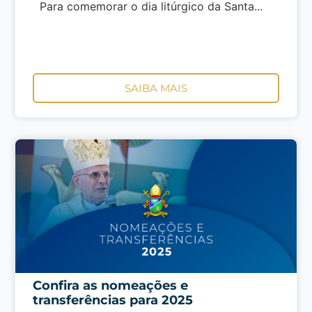
Para comemorar o dia litúrgico da Santa...
SAIBA MAIS
Confira as nomeações e
transferências para 2025