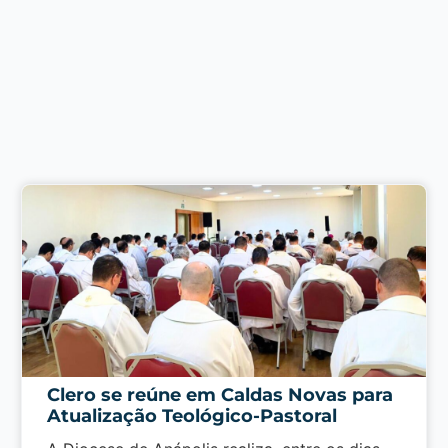
Clero se reúne em Caldas Novas para
Atualização Teológico-Pastoral