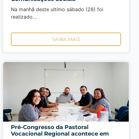
Na manhã deste ultimo sábado (28) foi
realizado...
SAIBA MAIS
Pré-Congresso da Pastoral
Vocacional Regional acontece em