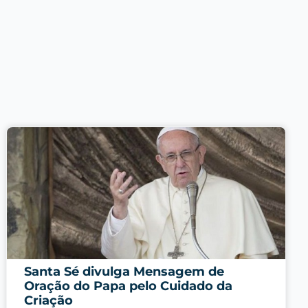
Santa Sé divulga Mensagem de
Oração do Papa pelo Cuidado da
Criação