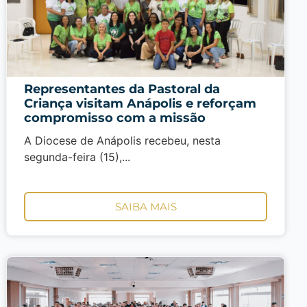
Representantes da Pastoral da
Criança visitam Anápolis e reforçam
compromisso com a missão
A Diocese de Anápolis recebeu, nesta
segunda-feira (15),...
SAIBA MAIS