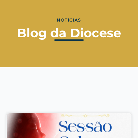
NOTÍCIAS
Blog da Diocese