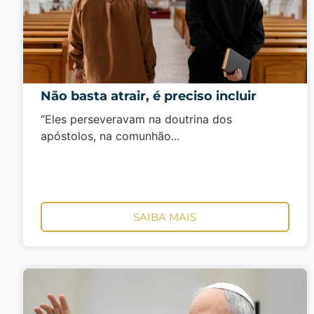
Não basta atrair, é preciso incluir
“Eles perseveravam na doutrina dos
apóstolos, na comunhão...
SAIBA MAIS