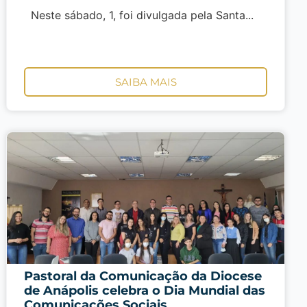
Neste sábado, 1, foi divulgada pela Santa...
SAIBA MAIS
Pastoral da Comunicação da Diocese
de Anápolis celebra o Dia Mundial das
Comunicações Sociais