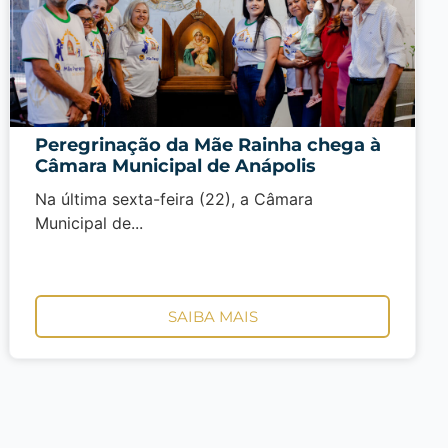
Peregrinação da Mãe Rainha chega à
Câmara Municipal de Anápolis
Na última sexta-feira (22), a Câmara
Municipal de...
SAIBA MAIS