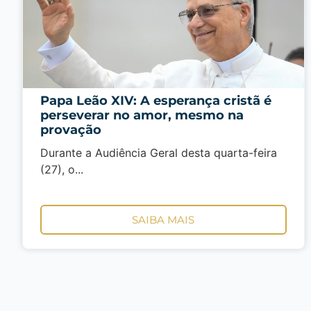
Papa Leão XIV: A esperança cristã é
perseverar no amor, mesmo na
provação
Durante a Audiência Geral desta quarta-feira
(27), o...
SAIBA MAIS