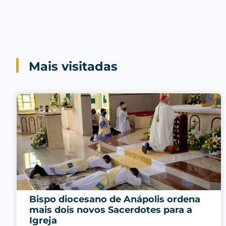
Mais visitadas
Bispo diocesano de Anápolis ordena
mais dois novos Sacerdotes para a
Igreja