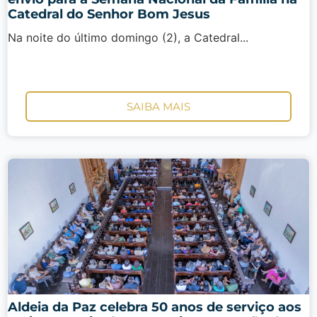
Catedral do Senhor Bom Jesus
Na noite do último domingo (2), a Catedral...
SAIBA MAIS
Aldeia da Paz celebra 50 anos de serviço aos