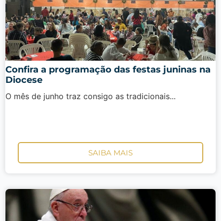
Confira a programação das festas juninas na
Diocese
O mês de junho traz consigo as tradicionais...
SAIBA MAIS