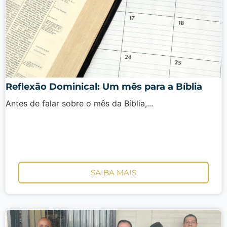
Reflexão Dominical: Um mês para a Bíblia
Antes de falar sobre o mês da Bíblia,...
SAIBA MAIS