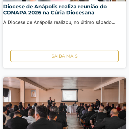
Diocese de Anápolis realiza reunião do
CONAPA 2026 na Cúria Diocesana
A Diocese de Anápolis realizou, no último sábado...
SAIBA MAIS