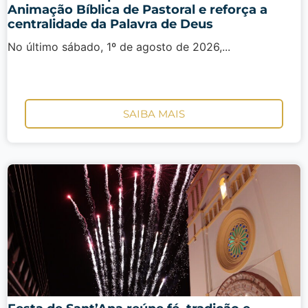
Animação Bíblica de Pastoral e reforça a
centralidade da Palavra de Deus
No último sábado, 1º de agosto de 2026,...
SAIBA MAIS