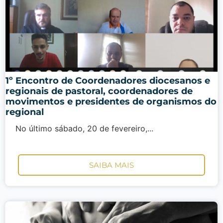
1º Encontro de Coordenadores diocesanos e
regionais de pastoral, coordenadores de
movimentos e presidentes de organismos do
regional
No último sábado, 20 de fevereiro,...
SAIBA MAIS