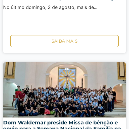
No último domingo, 2 de agosto, mais de...
SAIBA MAIS
Dom Waldemar preside Missa de bênção e
envio para a Semana Nacional da Família na