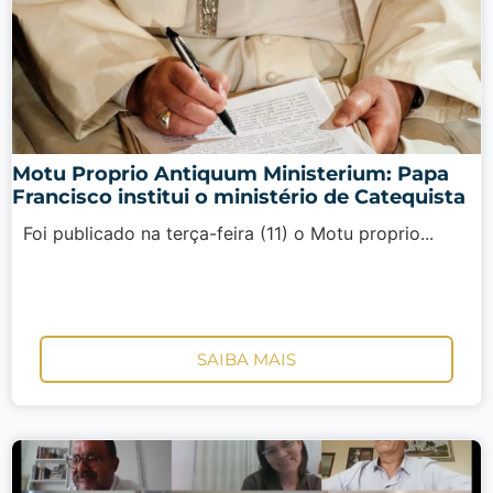
Motu Proprio Antiquum Ministerium: Papa
Francisco institui o ministério de Catequista
Foi publicado na terça-feira (11) o Motu proprio...
SAIBA MAIS