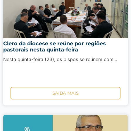
Clero da diocese se reúne por regiões
pastorais nesta quinta-feira
Nesta quinta-feira (23), os bispos se reúnem com...
SAIBA MAIS