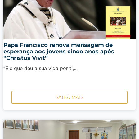
Papa Francisco renova mensagem de
esperança aos jovens cinco anos após
“Christus Vivit”
“Ele que deu a sua vida por ti,...
SAIBA MAIS