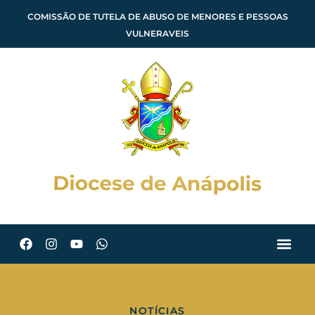
COMISSÃO DE TUTELA DE ABUSO DE MENORES E PESSOAS
VULNERAVEIS
NOTÍCIAS