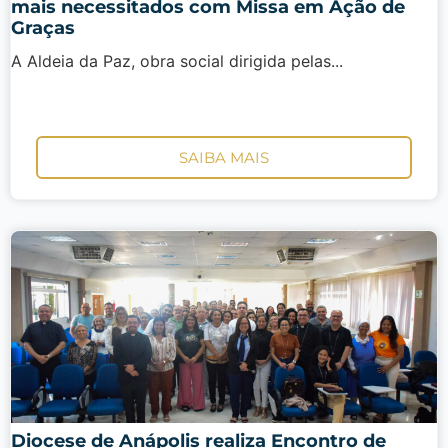
mais necessitados com Missa em Ação de
Graças
A Aldeia da Paz, obra social dirigida pelas...
SAIBA MAIS
Diocese de Anápolis realiza Encontro de