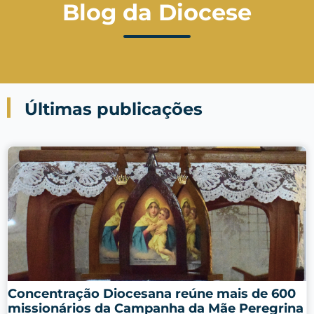
Blog da Diocese
Últimas publicações
Concentração Diocesana reúne mais de 600
missionários da Campanha da Mãe Peregrina