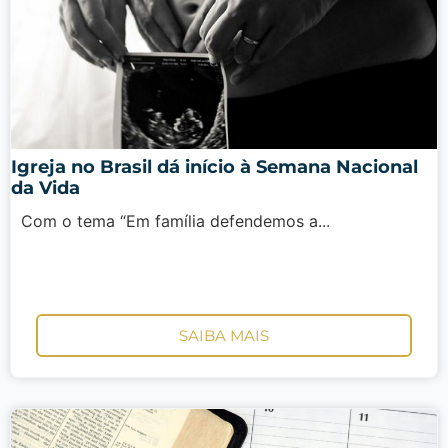
Igreja no Brasil dá início à Semana Nacional
da Vida
Com o tema “Em família defendemos a...
SAIBA MAIS