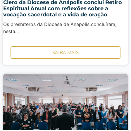
Clero da Diocese de Anápolis conclui Retiro
Espiritual Anual com reflexões sobre a
vocação sacerdotal e a vida de oração
Os presbíteros da Diocese de Anápolis concluíram,
nesta...
SAIBA MAIS