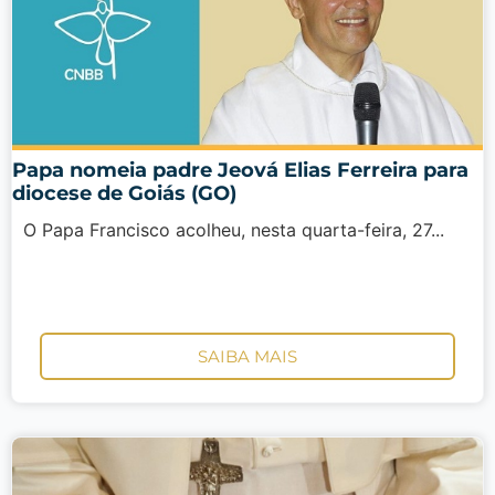
Papa nomeia padre Jeová Elias Ferreira para
diocese de Goiás (GO)
O Papa Francisco acolheu, nesta quarta-feira, 27...
SAIBA MAIS