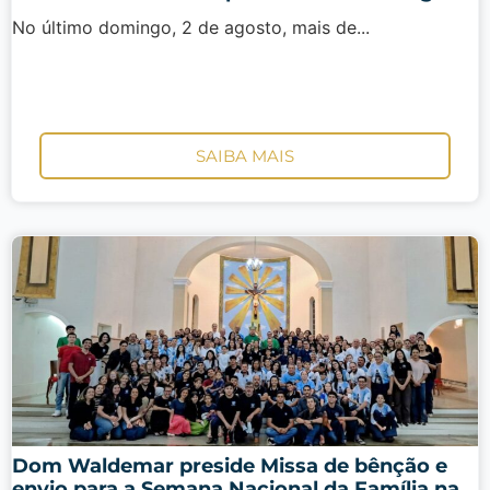
No último domingo, 2 de agosto, mais de...
SAIBA MAIS
Dom Waldemar preside Missa de bênção e
envio para a Semana Nacional da Família na