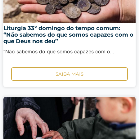
Liturgia 33º domingo do tempo comum:
“Não sabemos do que somos capazes com o
que Deus nos deu”
“Não sabemos do que somos capazes com o...
SAIBA MAIS