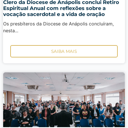
Clero da Diocese de Anápolis conclui Retiro
Espiritual Anual com reflexões sobre a
vocação sacerdotal e a vida de oração
Os presbíteros da Diocese de Anápolis concluíram,
nesta...
SAIBA MAIS