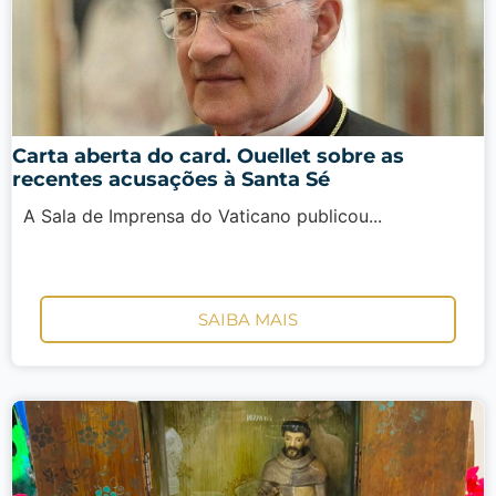
Carta aberta do card. Ouellet sobre as
recentes acusações à Santa Sé
A Sala de Imprensa do Vaticano publicou...
SAIBA MAIS