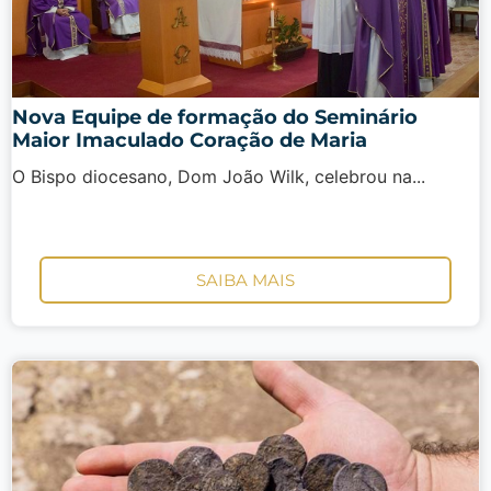
Nova Equipe de formação do Seminário
Maior Imaculado Coração de Maria
O Bispo diocesano, Dom João Wilk, celebrou na...
SAIBA MAIS