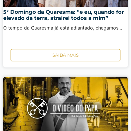
5° Domingo da Quaresma: “e eu, quando for
elevado da terra, atrairei todos a mim”
O tempo da Quaresma já está adiantado, chegamos...
SAIBA MAIS