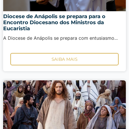
Diocese de Anápolis se prepara para o
Encontro Diocesano dos Ministros da
Eucaristia
A Diocese de Anápolis se prepara com entusiasmo...
SAIBA MAIS