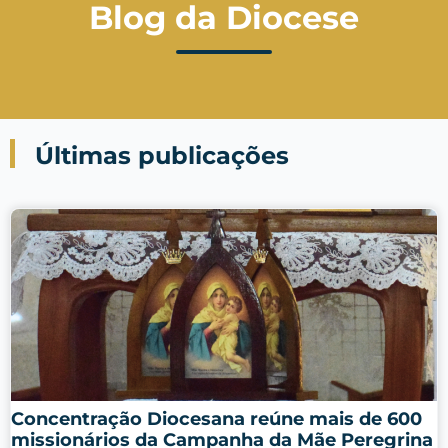
Blog da Diocese
Últimas publicações
Concentração Diocesana reúne mais de 600
missionários da Campanha da Mãe Peregrina