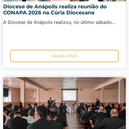
Diocese de Anápolis realiza reunião do
CONAPA 2026 na Cúria Diocesana
A Diocese de Anápolis realizou, no último sábado...
SAIBA MAIS