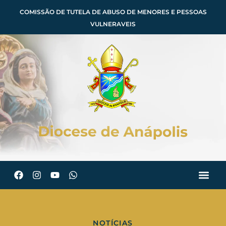
COMISSÃO DE TUTELA DE ABUSO DE MENORES E PESSOAS
VULNERAVEIS
NOTÍCIAS