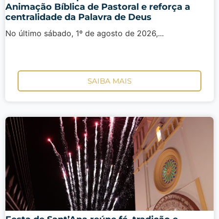
Animação Bíblica de Pastoral e reforça a
centralidade da Palavra de Deus
No último sábado, 1º de agosto de 2026,...
SAIBA MAIS