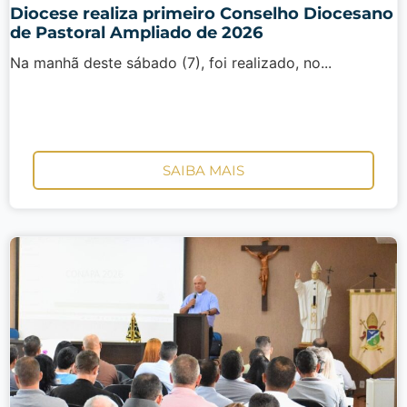
Diocese realiza primeiro Conselho Diocesano
de Pastoral Ampliado de 2026
Na manhã deste sábado (7), foi realizado, no...
SAIBA MAIS