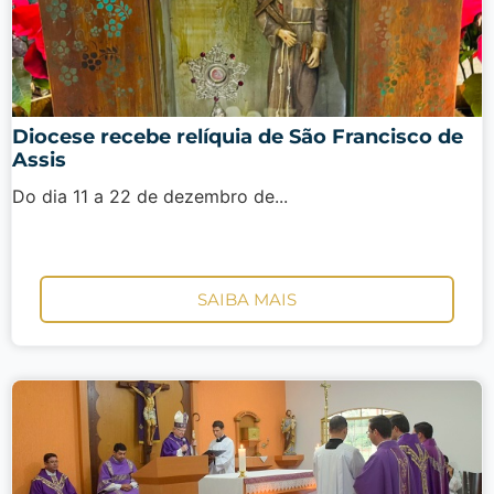
Diocese recebe relíquia de São Francisco de
Assis
Do dia 11 a 22 de dezembro de...
SAIBA MAIS