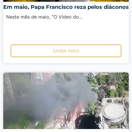
Em maio, Papa Francisco reza pelos diáconos
Neste mês de maio, “O Vídeo do...
SAIBA MAIS