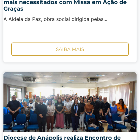
mais necessitados com Missa em Ação de
Graças
A Aldeia da Paz, obra social dirigida pelas...
SAIBA MAIS
Diocese de Anápolis realiza Encontro de