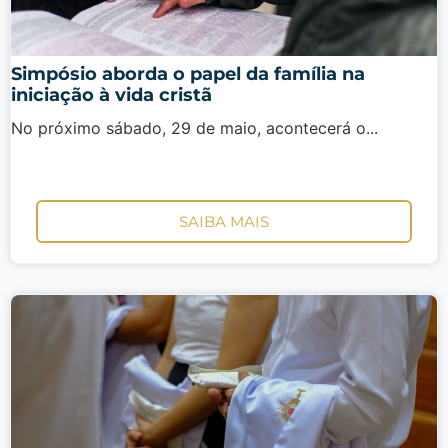
Simpósio aborda o papel da família na
iniciação à vida cristã
No próximo sábado, 29 de maio, acontecerá o...
SAIBA MAIS