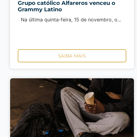
Grupo católico Alfareros venceu o
Grammy Latino
Na última quinta-feira, 15 de novembro, o...
SAIBA MAIS