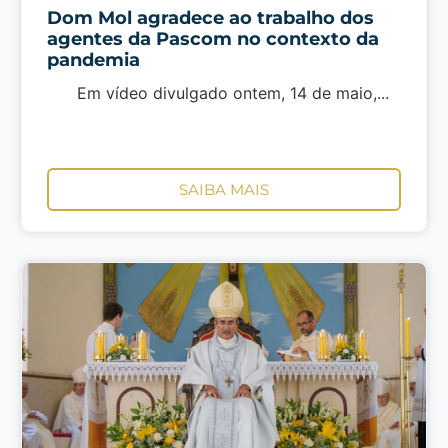
Dom Mol agradece ao trabalho dos
agentes da Pascom no contexto da
pandemia
Em vídeo divulgado ontem, 14 de maio,...
SAIBA MAIS