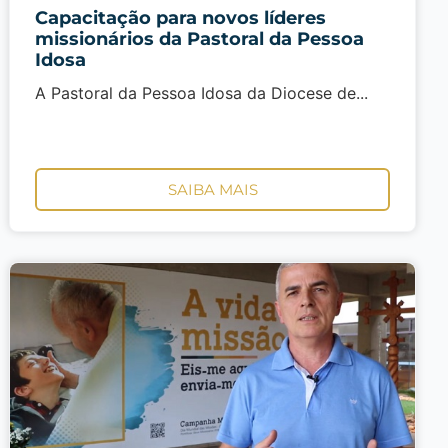
Capacitação para novos líderes
missionários da Pastoral da Pessoa
Idosa
A Pastoral da Pessoa Idosa da Diocese de...
SAIBA MAIS