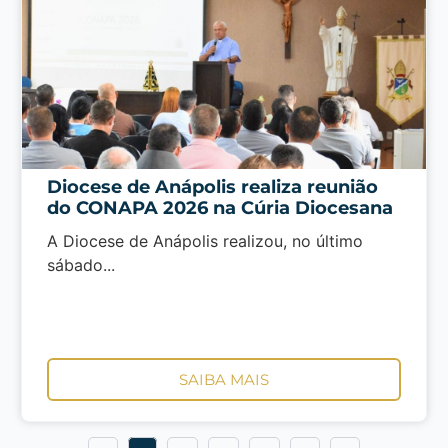
Diocese de Anápolis realiza reunião
do CONAPA 2026 na Cúria Diocesana
A Diocese de Anápolis realizou, no último
sábado...
SAIBA MAIS