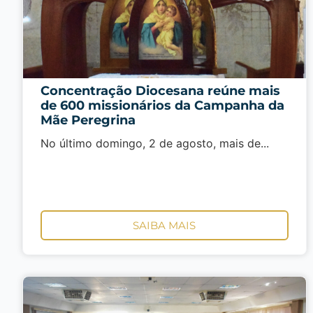
Concentração Diocesana reúne mais
de 600 missionários da Campanha da
Mãe Peregrina
No último domingo, 2 de agosto, mais de...
SAIBA MAIS