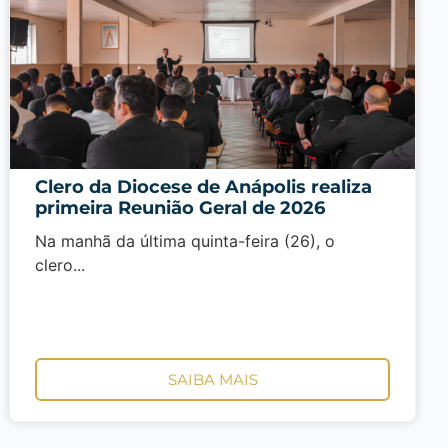
Clero da Diocese de Anápolis realiza
primeira Reunião Geral de 2026
Na manhã da última quinta-feira (26), o
clero...
SAIBA MAIS