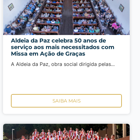
Aldeia da Paz celebra 50 anos de
serviço aos mais necessitados com
Missa em Ação de Graças
A Aldeia da Paz, obra social dirigida pelas...
SAIBA MAIS