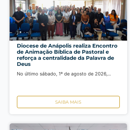
Diocese de Anápolis realiza Encontro
de Animação Bíblica de Pastoral e
reforça a centralidade da Palavra de
Deus
No último sábado, 1º de agosto de 2026,...
SAIBA MAIS