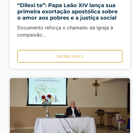
“Dilexi te”: Papa Leão XIV lança sua
primeira exortação apostólica sobre
o amor aos pobres e a justiça social
Documento reforça o chamado da Igreja à
compaixão...
SAIBA MAIS