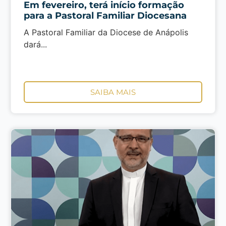
Em fevereiro, terá início formação
para a Pastoral Familiar Diocesana
A Pastoral Familiar da Diocese de Anápolis
dará...
SAIBA MAIS