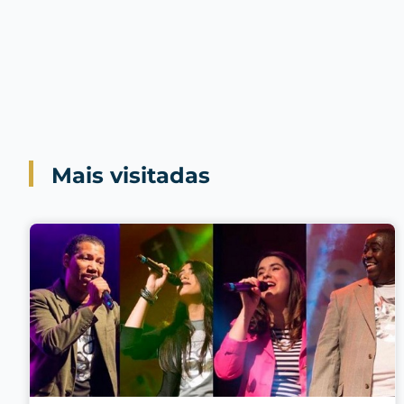
Mais visitadas