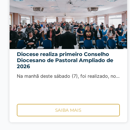
Diocese realiza primeiro Conselho
Diocesano de Pastoral Ampliado de
2026
Na manhã deste sábado (7), foi realizado, no...
SAIBA MAIS