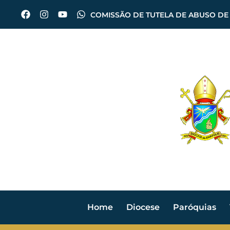
COMISSÃO DE TUTELA DE ABUSO DE
Home
Diocese
Paróquias