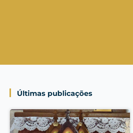
Últimas publicações