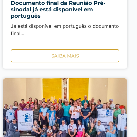
Documento final da Reunião Pré-
sinodal já está disponível em
português
Já está disponível em português o documento
final...
SAIBA MAIS