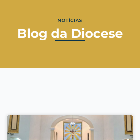
NOTÍCIAS
Blog da Diocese