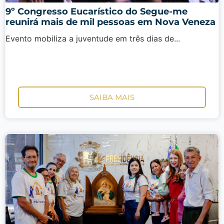
9º Congresso Eucarístico do Segue-me
reunirá mais de mil pessoas em Nova Veneza
Evento mobiliza a juventude em três dias de...
SAIBA MAIS