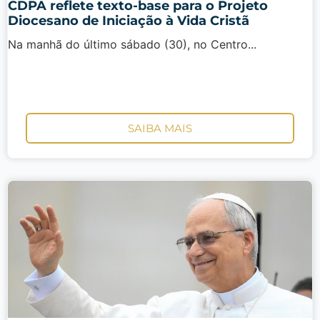
CDPA reflete texto-base para o Projeto
Diocesano de Iniciação à Vida Cristã
Na manhã do último sábado (30), no Centro...
SAIBA MAIS