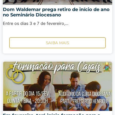
Dom Waldemar prega retiro de início de ano
no Seminário Diocesano
Entre os dias 3 e 7 de fevereiro,...
SAIBA MAIS