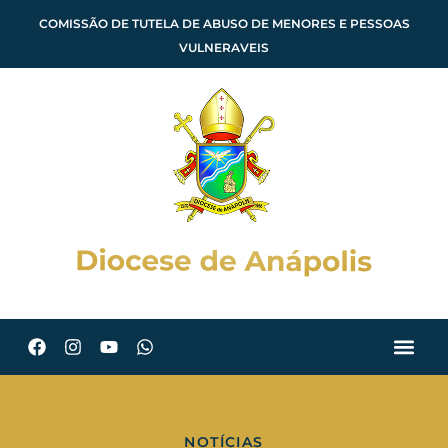
COMISSÃO DE TUTELA DE ABUSO DE MENORES E PESSOAS
VULNERAVEIS
NOTÍCIAS