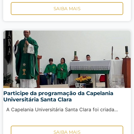
SAIBA MAIS
Participe da programação da Capelania
Universitária Santa Clara
A Capelania Universitária Santa Clara foi criada...
SAIBA MAIS