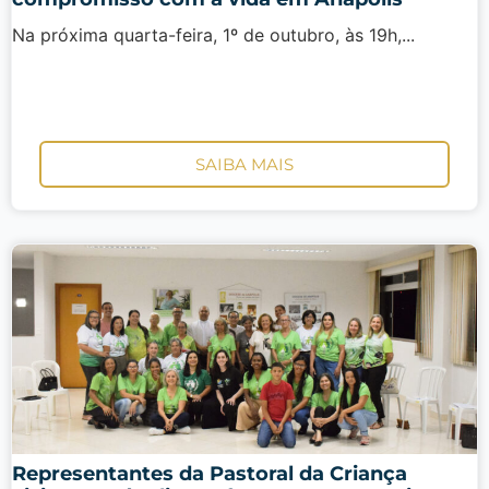
Na próxima quarta-feira, 1º de outubro, às 19h,...
SAIBA MAIS
Representantes da Pastoral da Criança