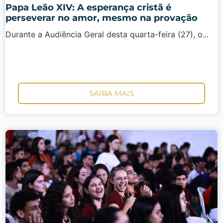
Papa Leão XIV: A esperança cristã é
perseverar no amor, mesmo na provação
Durante a Audiência Geral desta quarta-feira (27), o...
SAIBA MAIS