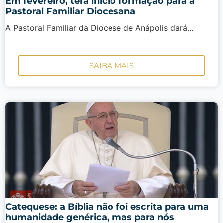
Em fevereiro, terá início formação para a
Pastoral Familiar Diocesana
A Pastoral Familiar da Diocese de Anápolis dará...
SAIBA MAIS
Catequese: a Bíblia não foi escrita para uma
humanidade genérica, mas para nós