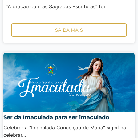
“A oração com as Sagradas Escrituras” foi...
SAIBA MAIS
Ser da Imaculada para ser imaculado
Celebrar a “Imaculada Conceição de Maria” significa
celebrar...