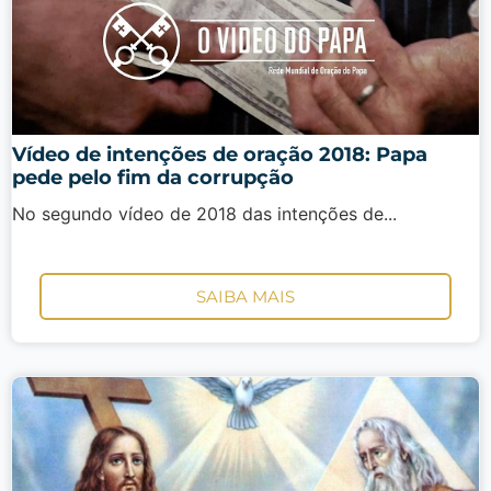
Vídeo de intenções de oração 2018: Papa
pede pelo fim da corrupção
No segundo vídeo de 2018 das intenções de...
SAIBA MAIS