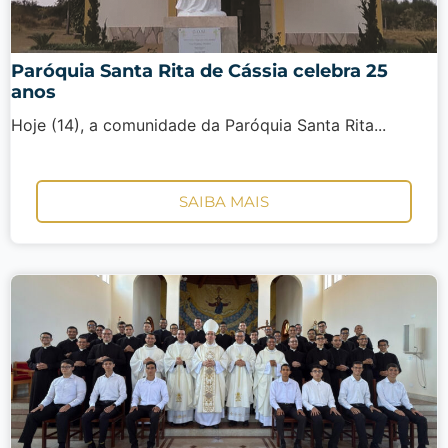
Paróquia Santa Rita de Cássia celebra 25
anos
Hoje (14), a comunidade da Paróquia Santa Rita...
SAIBA MAIS