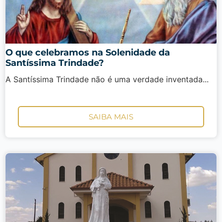
O que celebramos na Solenidade da
Santíssima Trindade?
A Santíssima Trindade não é uma verdade inventada...
SAIBA MAIS