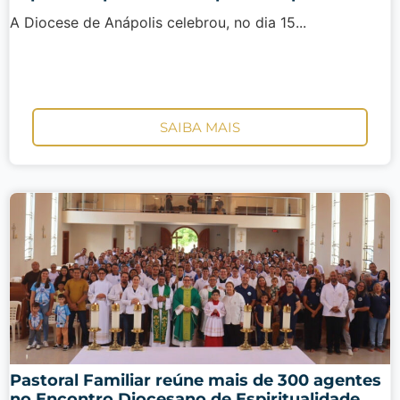
A Diocese de Anápolis celebrou, no dia 15...
SAIBA MAIS
Pastoral Familiar reúne mais de 300 agentes
no Encontro Diocesano de Espiritualidade