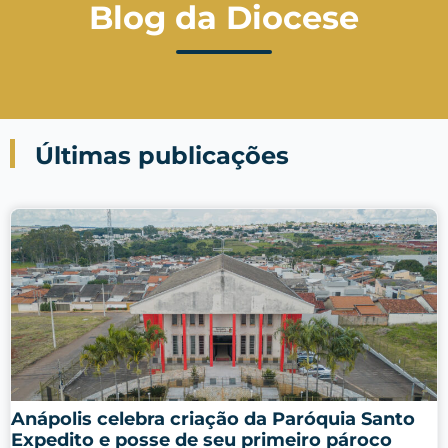
Blog da Diocese
Últimas publicações
Anápolis celebra criação da Paróquia Santo
Expedito e posse de seu primeiro pároco