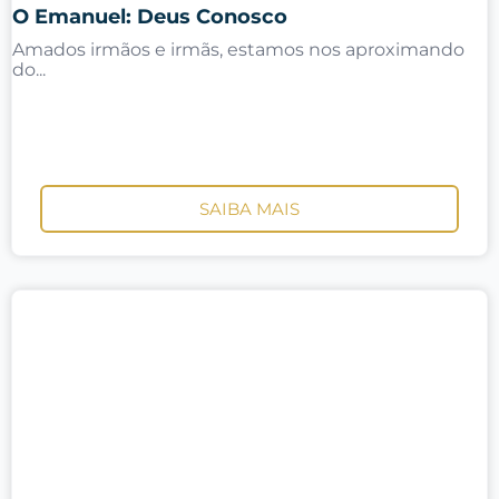
O Emanuel: Deus Conosco
Amados irmãos e irmãs, estamos nos aproximando
do...
SAIBA MAIS