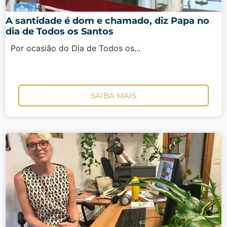
A santidade é dom e chamado, diz Papa no
dia de Todos os Santos
Por ocasião do Dia de Todos os...
SAIBA MAIS