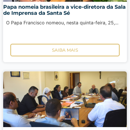
Papa nomeia brasileira a vice-diretora da Sala
de Imprensa da Santa Sé
O Papa Francisco nomeou, nesta quinta-feira, 25,...
SAIBA MAIS