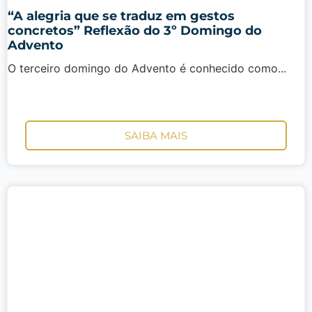
“A alegria que se traduz em gestos
concretos” Reflexão do 3º Domingo do
Advento
O terceiro domingo do Advento é conhecido como...
SAIBA MAIS