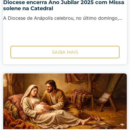
Diocese encerra Ano Jubilar 2025 com Missa
solene na Catedral
A Diocese de Anápolis celebrou, no último domingo,...
SAIBA MAIS