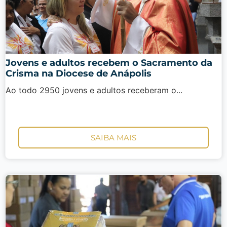
Jovens e adultos recebem o Sacramento da
Crisma na Diocese de Anápolis
Ao todo 2950 jovens e adultos receberam o...
SAIBA MAIS