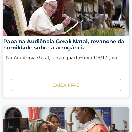
Papa na Audiência Geral: Natal, revanche da
humildade sobre a arrogância
Na Audiência Geral, desta quarta-feira (19/12), na...
SAIBA MAIS