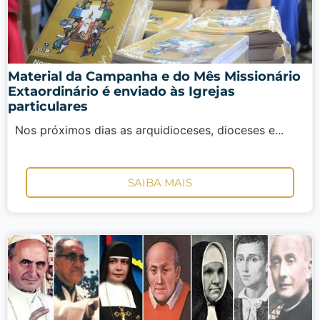
Material da Campanha e do Mês Missionário
Extaordinário é enviado às Igrejas
particulares
Nos próximos dias as arquidioceses, dioceses e...
SAIBA MAIS