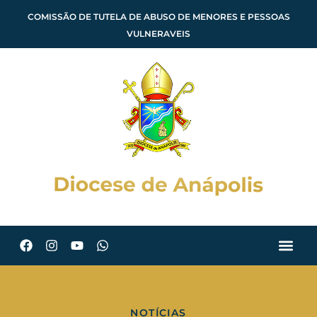
COMISSÃO DE TUTELA DE ABUSO DE MENORES E PESSOAS
VULNERAVEIS
NOTÍCIAS