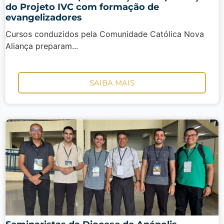
do Projeto IVC com formação de
evangelizadores
Cursos conduzidos pela Comunidade Católica Nova
Aliança preparam...
SAIBA MAIS