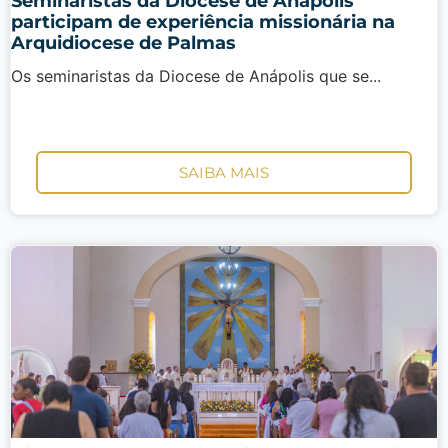
Seminaristas da Diocese de Anápolis
participam de experiência missionária na
Arquidiocese de Palmas
Os seminaristas da Diocese de Anápolis que se...
SAIBA MAIS