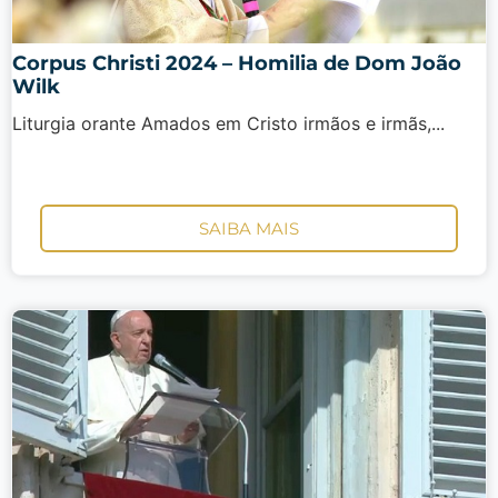
Corpus Christi 2024 – Homilia de Dom João
Wilk
Liturgia orante Amados em Cristo irmãos e irmãs,...
SAIBA MAIS