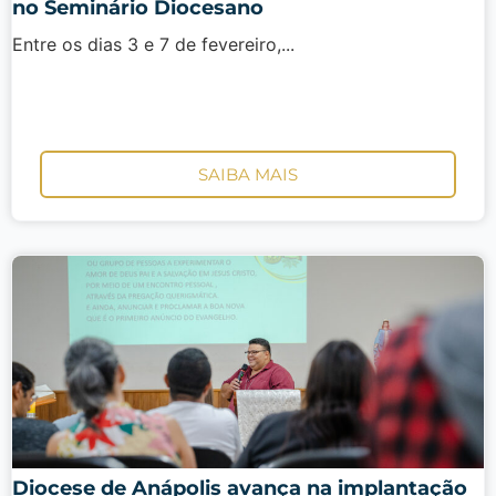
no Seminário Diocesano
Entre os dias 3 e 7 de fevereiro,...
SAIBA MAIS
Diocese de Anápolis avança na implantação