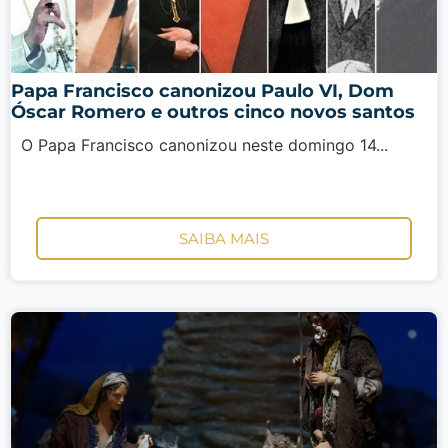
Papa Francisco canonizou Paulo VI, Dom
Óscar Romero e outros cinco novos santos
O Papa Francisco canonizou neste domingo 14...
SAIBA MAIS