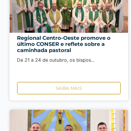
Regional Centro-Oeste promove o
último CONSER e reflete sobre a
caminhada pastoral
De 21 a 24 de outubro, os bispos...
SAIBA MAIS