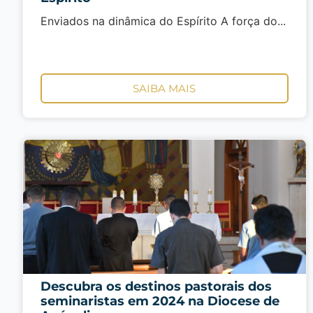
Enviados na dinâmica do Espírito A força do...
SAIBA MAIS
Descubra os destinos pastorais dos
seminaristas em 2024 na Diocese de