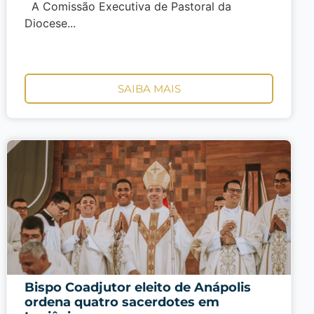
A Comissão Executiva de Pastoral da
Diocese...
SAIBA MAIS
Bispo Coadjutor eleito de Anápolis
ordena quatro sacerdotes em