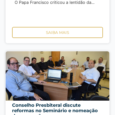
O Papa Francisco criticou a lentidão da...
SAIBA MAIS
Conselho Presbiteral discute
reformas no Seminário e nomeação