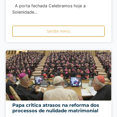
A porta fechada Celebramos hoje a
Solenidade...
SAIBA MAIS
Papa critica atrasos na reforma dos
processos de nulidade matrimonial