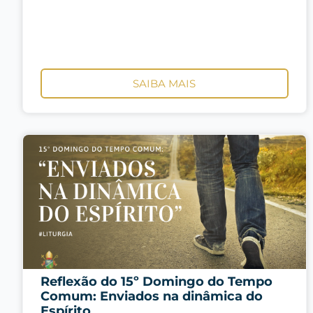
SAIBA MAIS
Reflexão do 15º Domingo do Tempo
Comum: Enviados na dinâmica do
Espírito