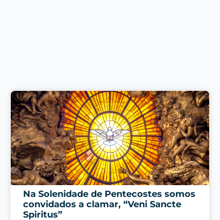
Na Solenidade de Pentecostes somos
convidados a clamar, “Veni Sancte
Spiritus”