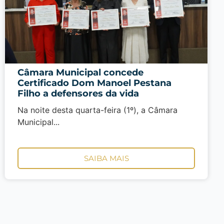
Câmara Municipal concede
Certificado Dom Manoel Pestana
Filho a defensores da vida
Na noite desta quarta-feira (1º), a Câmara
Municipal...
SAIBA MAIS