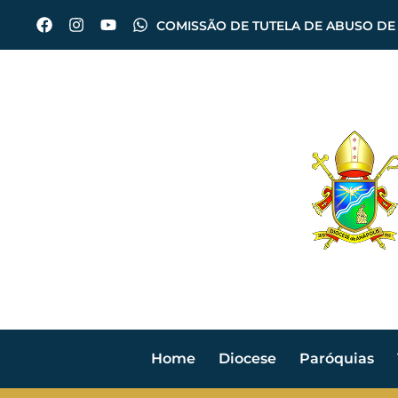
COMISSÃO DE TUTELA DE ABUSO DE
Home
Diocese
Paróquias