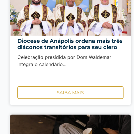
Diocese de Anápolis ordena mais três
diáconos transitórios para seu clero
Celebração presidida por Dom Waldemar
integra o calendário...
SAIBA MAIS