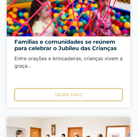
Famílias e comunidades se reúnem
para celebrar o Jubileu das Crianças
Entre orações e brincadeiras, crianças vivem a
graça...
SAIBA MAIS