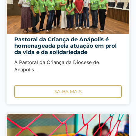
Pastoral da Criança de Anápolis é
homenageada pela atuação em prol
da vida e da solidariedade
A Pastoral da Criança da Diocese de
Anápolis...
SAIBA MAIS