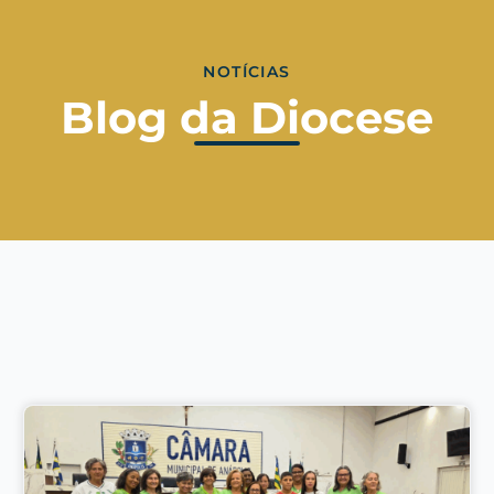
NOTÍCIAS
Blog da Diocese