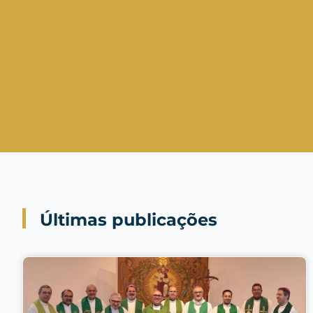
Últimas publicações