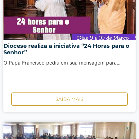
Diocese realiza a iniciativa “24 Horas para o
Senhor”
O Papa Francisco pediu em sua mensagem para...
SAIBA MAIS