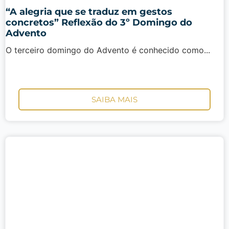
“A alegria que se traduz em gestos
concretos” Reflexão do 3º Domingo do
Advento
O terceiro domingo do Advento é conhecido como...
SAIBA MAIS