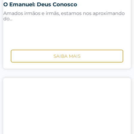
O Emanuel: Deus Conosco
Amados irmãos e irmãs, estamos nos aproximando
do...
SAIBA MAIS