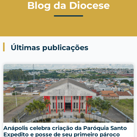
Blog da Diocese
Últimas publicações
Anápolis celebra criação da Paróquia Santo
Expedito e posse de seu primeiro pároco