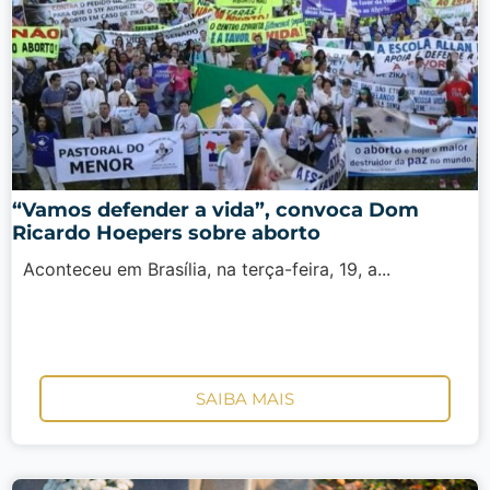
“Vamos defender a vida”, convoca Dom
Ricardo Hoepers sobre aborto
Aconteceu em Brasília, na terça-feira, 19, a...
SAIBA MAIS