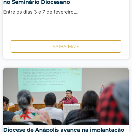
no Seminário Diocesano
Entre os dias 3 e 7 de fevereiro,...
SAIBA MAIS
Diocese de Anápolis avança na implantação