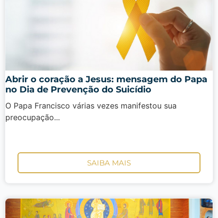
Abrir o coração a Jesus: mensagem do Papa
no Dia de Prevenção do Suicídio
O Papa Francisco várias vezes manifestou sua
preocupação...
SAIBA MAIS