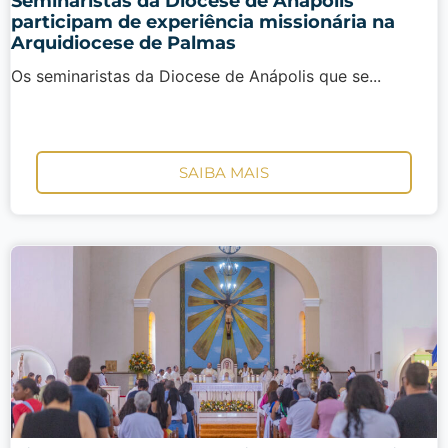
Seminaristas da Diocese de Anápolis
participam de experiência missionária na
Arquidiocese de Palmas
Os seminaristas da Diocese de Anápolis que se...
SAIBA MAIS