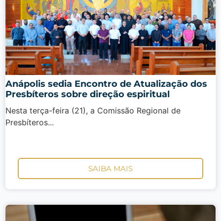
Anápolis sedia Encontro de Atualização dos
Presbíteros sobre direção espiritual
Nesta terça-feira (21), a Comissão Regional de
Presbíteros...
SAIBA MAIS