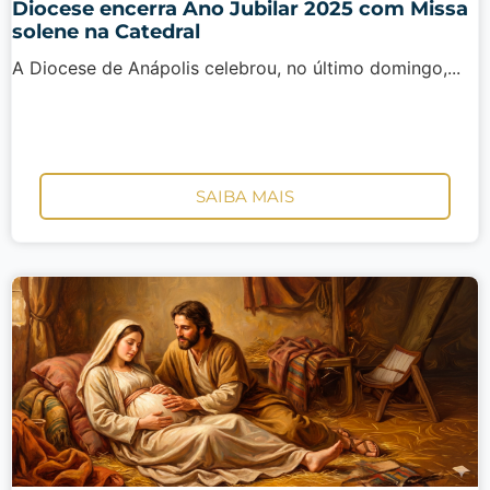
Diocese encerra Ano Jubilar 2025 com Missa
solene na Catedral
A Diocese de Anápolis celebrou, no último domingo,...
SAIBA MAIS