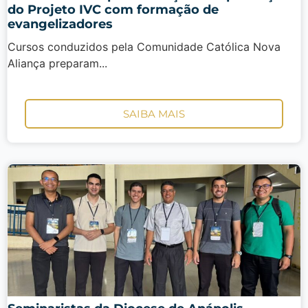
do Projeto IVC com formação de
evangelizadores
Cursos conduzidos pela Comunidade Católica Nova
Aliança preparam...
SAIBA MAIS