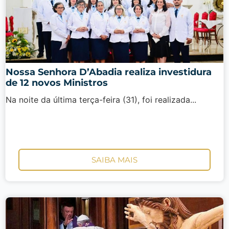
Nossa Senhora D’Abadia realiza investidura
de 12 novos Ministros
Na noite da última terça-feira (31), foi realizada...
SAIBA MAIS