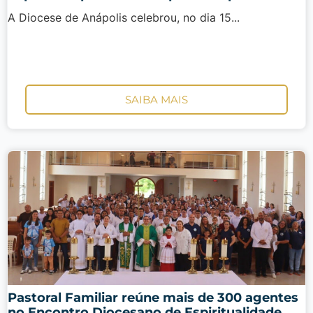
A Diocese de Anápolis celebrou, no dia 15...
SAIBA MAIS
Pastoral Familiar reúne mais de 300 agentes
no Encontro Diocesano de Espiritualidade