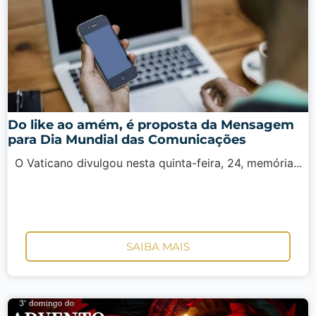
Do like ao amém, é proposta da Mensagem
para Dia Mundial das Comunicações
O Vaticano divulgou nesta quinta-feira, 24, memória...
SAIBA MAIS