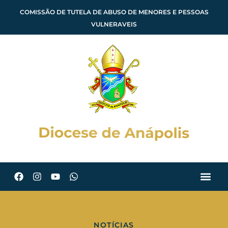
COMISSÃO DE TUTELA DE ABUSO DE MENORES E PESSOAS
VULNERAVEIS
NOTÍCIAS