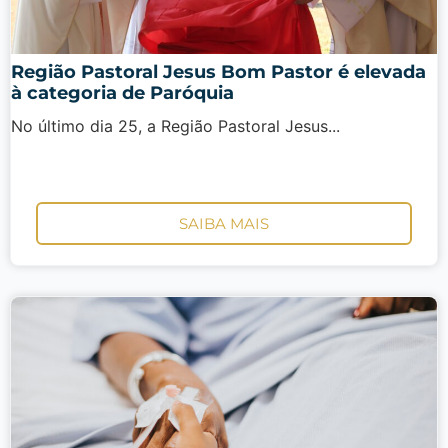
Região Pastoral Jesus Bom Pastor é elevada
à categoria de Paróquia
No último dia 25, a Região Pastoral Jesus...
SAIBA MAIS