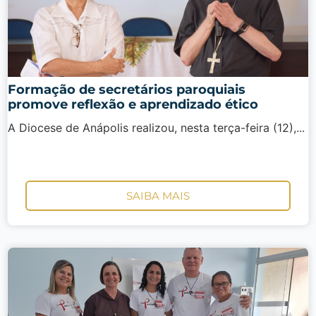
Formação de secretários paroquiais
promove reflexão e aprendizado ético
A Diocese de Anápolis realizou, nesta terça-feira (12),...
SAIBA MAIS