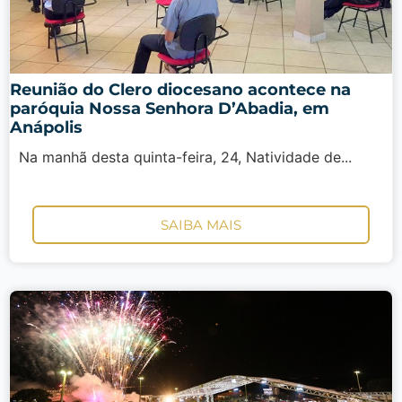
Reunião do Clero diocesano acontece na
paróquia Nossa Senhora D’Abadia, em
Anápolis
Na manhã desta quinta-feira, 24, Natividade de...
SAIBA MAIS