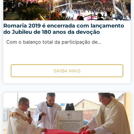
Romaria 2019 é encerrada com lançamento
do Jubileu de 180 anos da devoção
Com o balanço total da participação de...
SAIBA MAIS