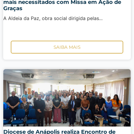
mais necessitados com Missa em Ação de
Graças
A Aldeia da Paz, obra social dirigida pelas...
SAIBA MAIS
Diocese de Anápolis realiza Encontro de