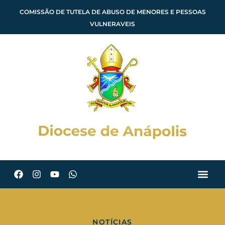
COMISSÃO DE TUTELA DE ABUSO DE MENORES E PESSOAS
VULNERAVEIS
NOTÍCIAS