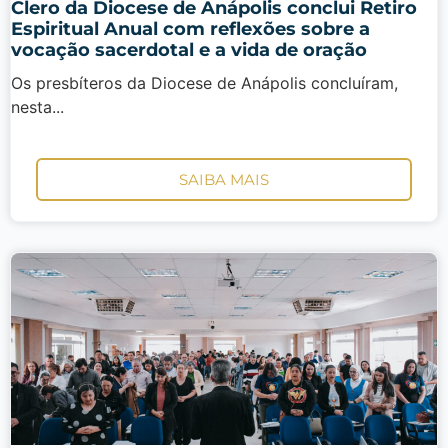
Clero da Diocese de Anápolis conclui Retiro
Espiritual Anual com reflexões sobre a
vocação sacerdotal e a vida de oração
Os presbíteros da Diocese de Anápolis concluíram,
nesta...
SAIBA MAIS