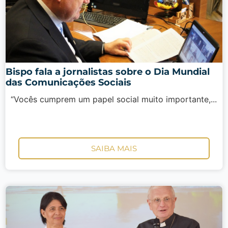
Bispo fala a jornalistas sobre o Dia Mundial
das Comunicações Sociais
“Vocês cumprem um papel social muito importante,...
SAIBA MAIS