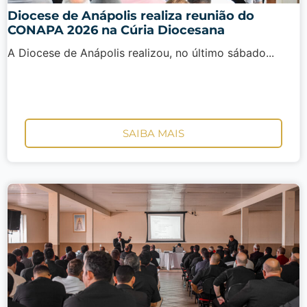
Diocese de Anápolis realiza reunião do
CONAPA 2026 na Cúria Diocesana
A Diocese de Anápolis realizou, no último sábado...
SAIBA MAIS