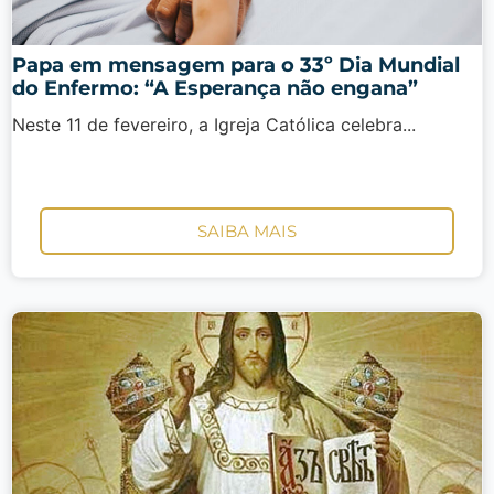
Papa em mensagem para o 33º Dia Mundial
do Enfermo: “A Esperança não engana”
Neste 11 de fevereiro, a Igreja Católica celebra...
SAIBA MAIS