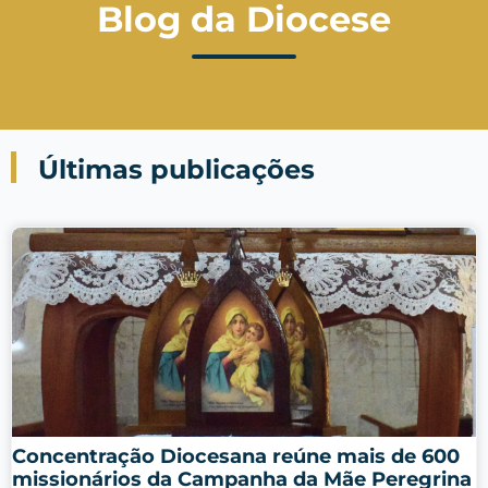
Blog da Diocese
Últimas publicações
Concentração Diocesana reúne mais de 600
missionários da Campanha da Mãe Peregrina