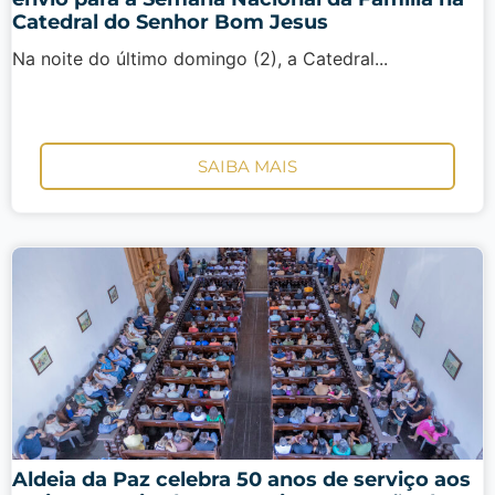
Catedral do Senhor Bom Jesus
Na noite do último domingo (2), a Catedral...
SAIBA MAIS
Aldeia da Paz celebra 50 anos de serviço aos