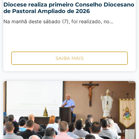
Diocese realiza primeiro Conselho Diocesano
de Pastoral Ampliado de 2026
Na manhã deste sábado (7), foi realizado, no...
SAIBA MAIS