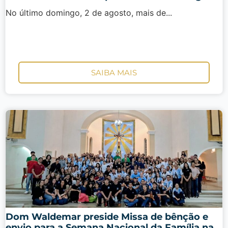
No último domingo, 2 de agosto, mais de...
SAIBA MAIS
Dom Waldemar preside Missa de bênção e
envio para a Semana Nacional da Família na