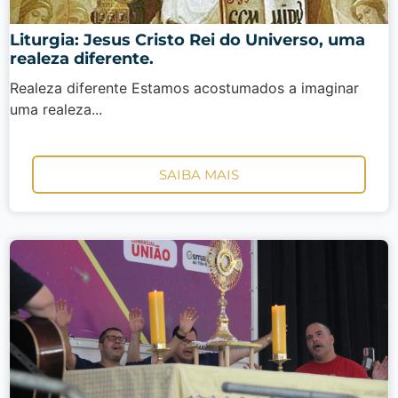
Liturgia: Jesus Cristo Rei do Universo, uma
realeza diferente.
Realeza diferente Estamos acostumados a imaginar
uma realeza...
SAIBA MAIS