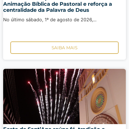
Animação Bíblica de Pastoral e reforça a
centralidade da Palavra de Deus
No último sábado, 1º de agosto de 2026,...
SAIBA MAIS