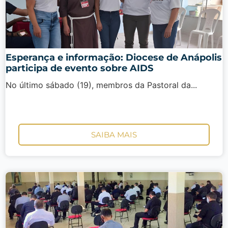
Esperança e informação: Diocese de Anápolis
participa de evento sobre AIDS
No último sábado (19), membros da Pastoral da...
SAIBA MAIS