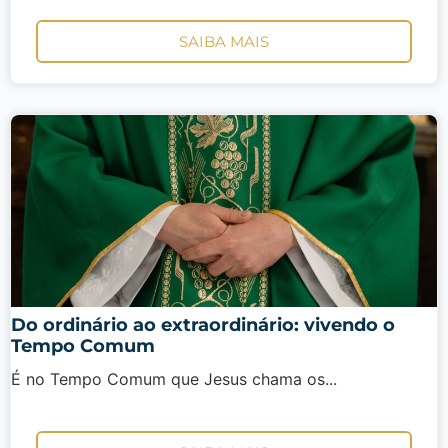
SAIBA MAIS
Do ordinário ao extraordinário: vivendo o
Tempo Comum
É no Tempo Comum que Jesus chama os...