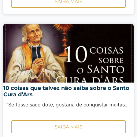
SAIBA MAIS
10 coisas que talvez não saiba sobre o Santo
Cura d’Ars
“Se fosse sacerdote, gostaria de conquistar muitas...
SAIBA MAIS