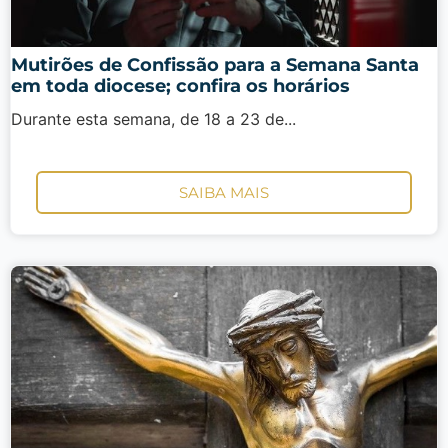
Mutirões de Confissão para a Semana Santa
em toda diocese; confira os horários
Durante esta semana, de 18 a 23 de...
SAIBA MAIS