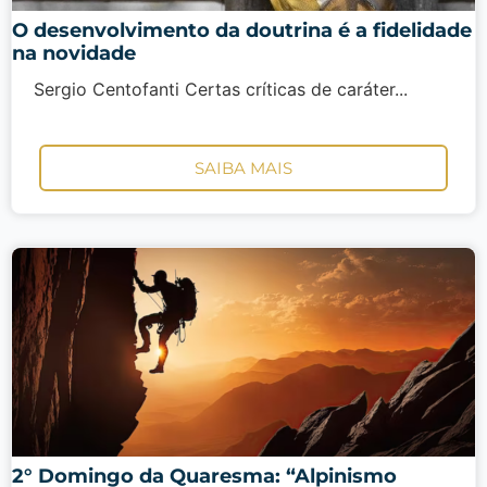
O desenvolvimento da doutrina é a fidelidade
na novidade
Sergio Centofanti Certas críticas de caráter...
SAIBA MAIS
2° Domingo da Quaresma: “Alpinismo