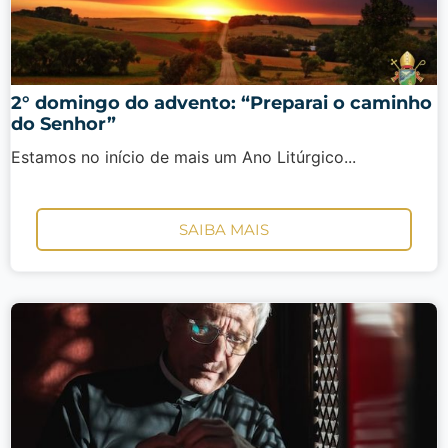
2° domingo do advento: “Preparai o caminho
do Senhor”
Estamos no início de mais um Ano Litúrgico...
SAIBA MAIS