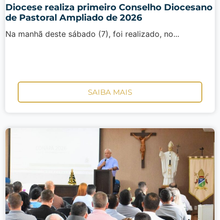
Diocese realiza primeiro Conselho Diocesano
de Pastoral Ampliado de 2026
Na manhã deste sábado (7), foi realizado, no...
SAIBA MAIS