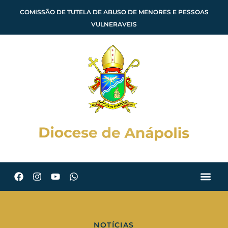
COMISSÃO DE TUTELA DE ABUSO DE MENORES E PESSOAS
VULNERAVEIS
NOTÍCIAS