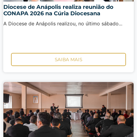
Diocese de Anápolis realiza reunião do
CONAPA 2026 na Cúria Diocesana
A Diocese de Anápolis realizou, no último sábado...
SAIBA MAIS