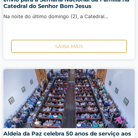
Catedral do Senhor Bom Jesus
Na noite do último domingo (2), a Catedral...
SAIBA MAIS
Aldeia da Paz celebra 50 anos de serviço aos