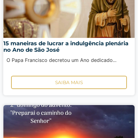
15 maneiras de lucrar a indulgência plenária
no Ano de São José
O Papa Francisco decretou um Ano dedicado...
SAIBA MAIS