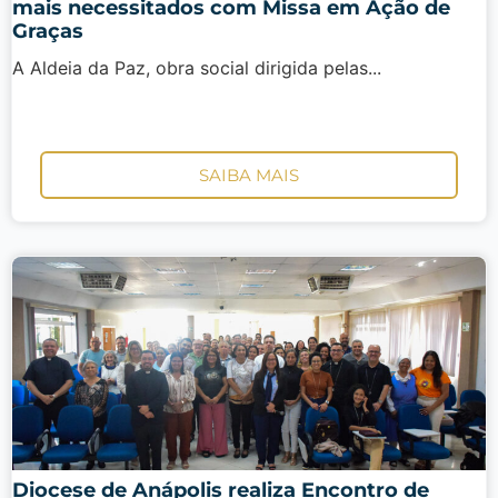
mais necessitados com Missa em Ação de
Graças
A Aldeia da Paz, obra social dirigida pelas...
SAIBA MAIS
Diocese de Anápolis realiza Encontro de