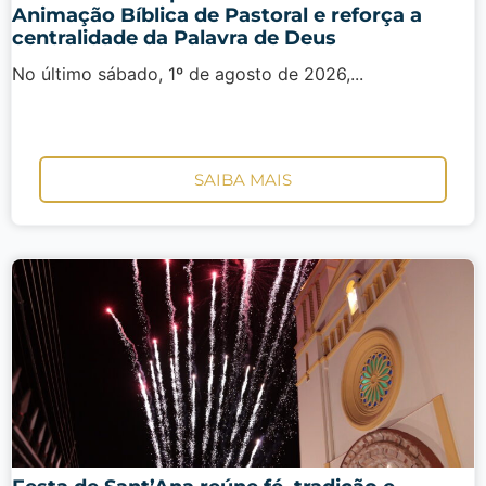
Animação Bíblica de Pastoral e reforça a
centralidade da Palavra de Deus
No último sábado, 1º de agosto de 2026,...
SAIBA MAIS