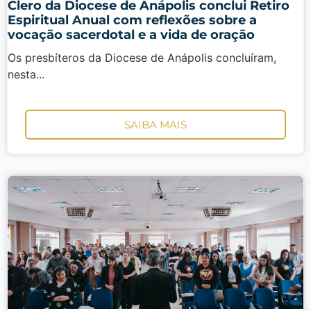
Clero da Diocese de Anápolis conclui Retiro
Espiritual Anual com reflexões sobre a
vocação sacerdotal e a vida de oração
Os presbíteros da Diocese de Anápolis concluíram,
nesta...
SAIBA MAIS