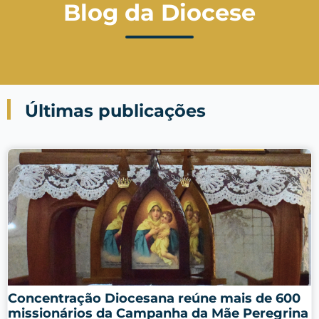
Blog da Diocese
Últimas publicações
Concentração Diocesana reúne mais de 600
missionários da Campanha da Mãe Peregrina