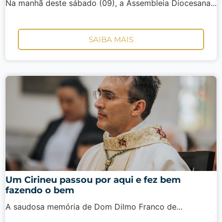
Na manhã deste sábado (09), a Assembleia Diocesana...
SAIBA MAIS
Um Cirineu passou por aqui e fez bem
fazendo o bem
A saudosa memória de Dom Dilmo Franco de...