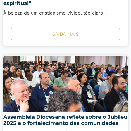
espiritual”
À beleza de um cristianismo vívido, tão claro...
SAIBA MAIS
Assembleia Diocesana reflete sobre o Jubileu
2025 e o fortalecimento das comunidades