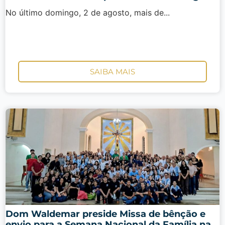
No último domingo, 2 de agosto, mais de...
SAIBA MAIS
Dom Waldemar preside Missa de bênção e
envio para a Semana Nacional da Família na