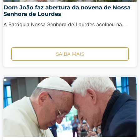
Dom João faz abertura da novena de Nossa
Senhora de Lourdes
A Paróquia Nossa Senhora de Lourdes acolheu na...
SAIBA MAIS