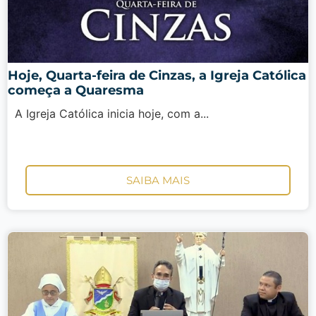
Hoje, Quarta-feira de Cinzas, a Igreja Católica
começa a Quaresma
A Igreja Católica inicia hoje, com a...
SAIBA MAIS