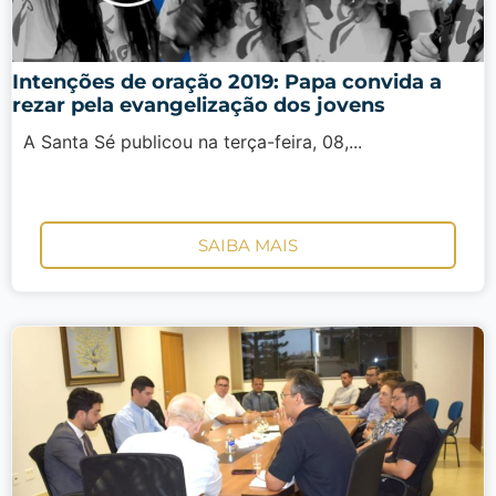
Intenções de oração 2019: Papa convida a
rezar pela evangelização dos jovens
A Santa Sé publicou na terça-feira, 08,...
SAIBA MAIS