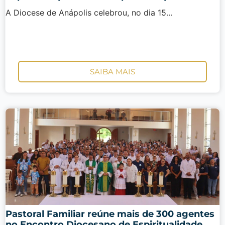
A Diocese de Anápolis celebrou, no dia 15...
SAIBA MAIS
Pastoral Familiar reúne mais de 300 agentes
no Encontro Diocesano de Espiritualidade