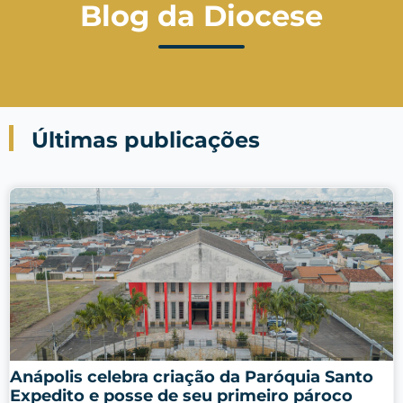
Blog da Diocese
Últimas publicações
Anápolis celebra criação da Paróquia Santo
Expedito e posse de seu primeiro pároco