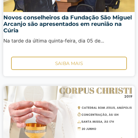
Novos conselheiros da Fundação São Miguel
Arcanjo são apresentados em reunião na
Cúria
Na tarde da última quinta-feira, dia 05 de...
SAIBA MAIS