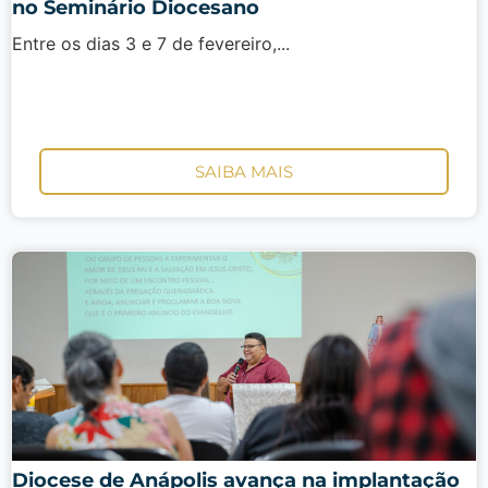
no Seminário Diocesano
Entre os dias 3 e 7 de fevereiro,...
SAIBA MAIS
Diocese de Anápolis avança na implantação