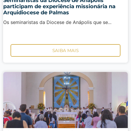
Seminaristas da Diocese de Anápolis
participam de experiência missionária na
Arquidiocese de Palmas
Os seminaristas da Diocese de Anápolis que se...
SAIBA MAIS