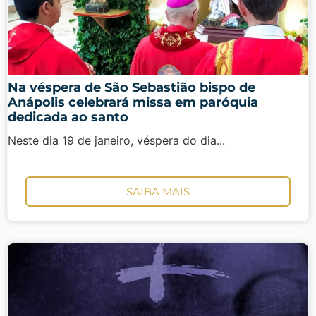
Na véspera de São Sebastião bispo de
Anápolis celebrará missa em paróquia
dedicada ao santo
Neste dia 19 de janeiro, véspera do dia...
SAIBA MAIS