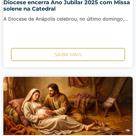
Diocese encerra Ano Jubilar 2025 com Missa
solene na Catedral
A Diocese de Anápolis celebrou, no último domingo,...
SAIBA MAIS