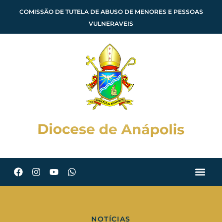
COMISSÃO DE TUTELA DE ABUSO DE MENORES E PESSOAS
VULNERAVEIS
NOTÍCIAS