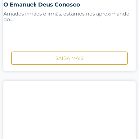
O Emanuel: Deus Conosco
Amados irmãos e irmãs, estamos nos aproximando
do...
SAIBA MAIS