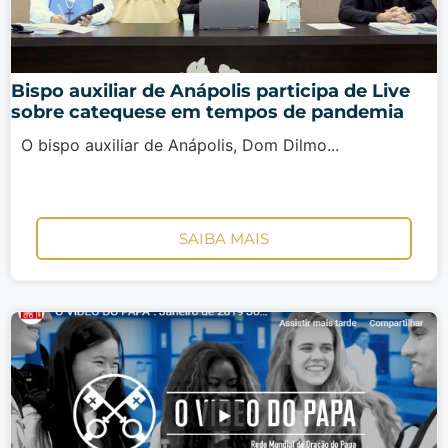
Bispo auxiliar de Anápolis participa de Live
sobre catequese em tempos de pandemia
O bispo auxiliar de Anápolis, Dom Dilmo...
SAIBA MAIS