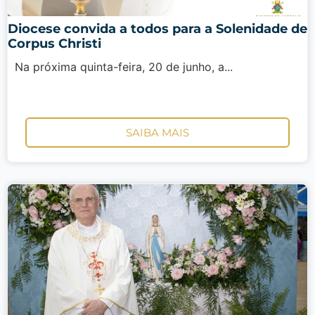
Diocese convida a todos para a Solenidade de
Corpus Christi
Na próxima quinta-feira, 20 de junho, a...
SAIBA MAIS