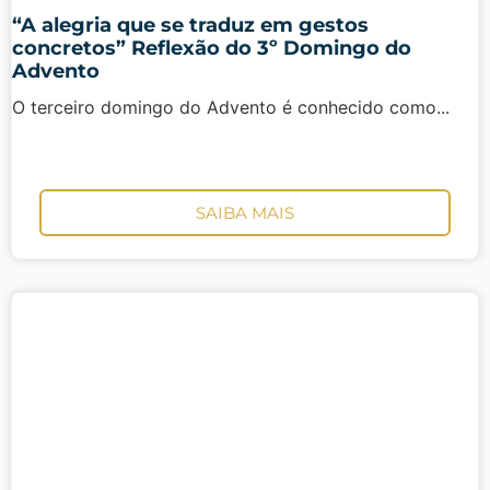
“A alegria que se traduz em gestos
concretos” Reflexão do 3º Domingo do
Advento
O terceiro domingo do Advento é conhecido como...
SAIBA MAIS