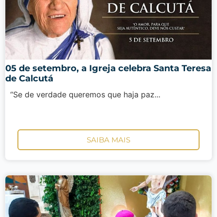
05 de setembro, a Igreja celebra Santa Teresa
de Calcutá
“Se de verdade queremos que haja paz...
SAIBA MAIS