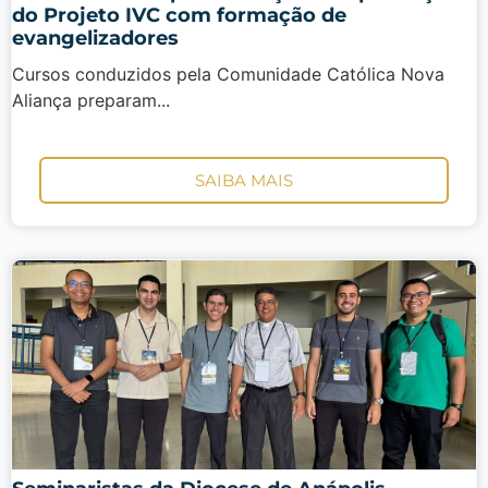
do Projeto IVC com formação de
evangelizadores
Cursos conduzidos pela Comunidade Católica Nova
Aliança preparam...
SAIBA MAIS