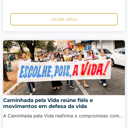
SAIBA MAIS
Caminhada pela Vida reúne fiéis e
movimentos em defesa da vida
A Caminhada pela Vida reafirma o compromisso com...