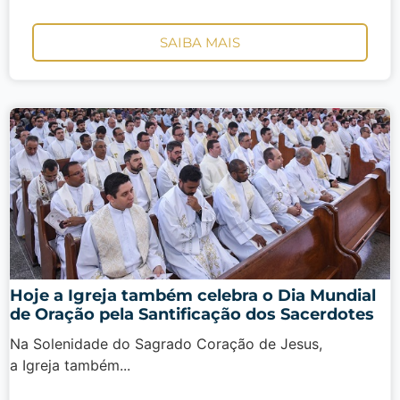
SAIBA MAIS
Hoje a Igreja também celebra o Dia Mundial
de Oração pela Santificação dos Sacerdotes
Na Solenidade do Sagrado Coração de Jesus,
a Igreja também...