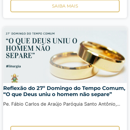
SAIBA MAIS
Reflexão do 27º Domingo do Tempo Comum,
“O que Deus uniu o homem não separe”
Pe. Fábio Carlos de Araújo Paróquia Santo Antônio,...