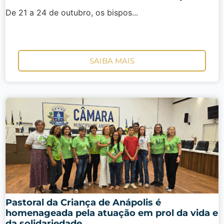
De 21 a 24 de outubro, os bispos...
SAIBA MAIS
Pastoral da Criança de Anápolis é
homenageada pela atuação em prol da vida e
da solidariedade