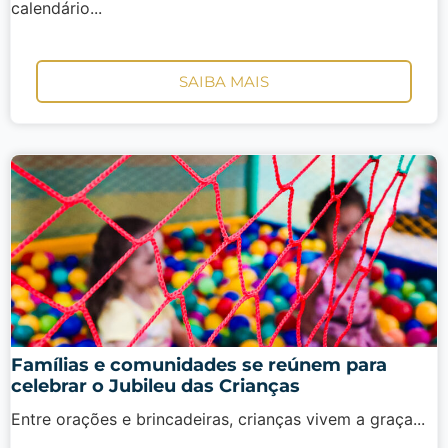
calendário...
SAIBA MAIS
Famílias e comunidades se reúnem para
celebrar o Jubileu das Crianças
Entre orações e brincadeiras, crianças vivem a graça...