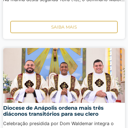
SAIBA MAIS
Diocese de Anápolis ordena mais três
diáconos transitórios para seu clero
Celebração presidida por Dom Waldemar integra o