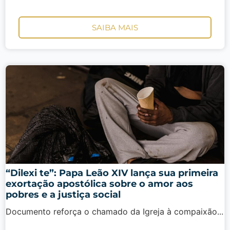
SAIBA MAIS
“Dilexi te”: Papa Leão XIV lança sua primeira
exortação apostólica sobre o amor aos
pobres e a justiça social
Documento reforça o chamado da Igreja à compaixão...