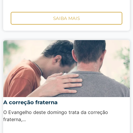
SAIBA MAIS
A correção fraterna
O Evangelho deste domingo trata da correção
fraterna,...