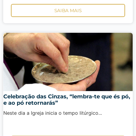
SAIBA MAIS
Celebração das Cinzas, “lembra-te que és pó,
e ao pó retornarás”
Neste dia a Igreja inicia o tempo litúrgico...