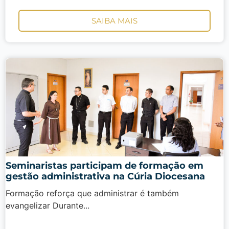
SAIBA MAIS
Seminaristas participam de formação em
gestão administrativa na Cúria Diocesana
Formação reforça que administrar é também
evangelizar Durante...