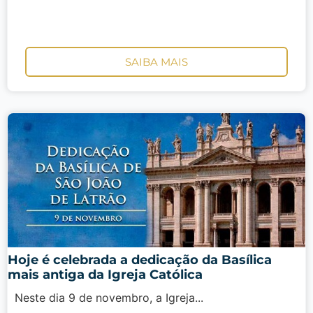
SAIBA MAIS
Hoje é celebrada a dedicação da Basílica
mais antiga da Igreja Católica
Neste dia 9 de novembro, a Igreja...