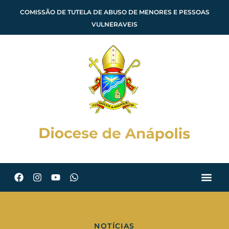
COMISSÃO DE TUTELA DE ABUSO DE MENORES E PESSOAS
VULNERAVEIS
NOTÍCIAS