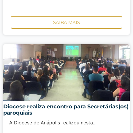
SAIBA MAIS
Diocese realiza encontro para Secretárias(os)
paroquiais
A Diocese de Anápolis realizou nesta...