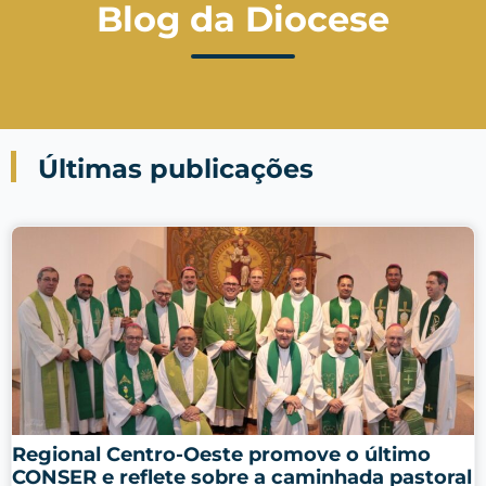
Blog da Diocese
Últimas publicações
Regional Centro-Oeste promove o último
CONSER e reflete sobre a caminhada pastoral