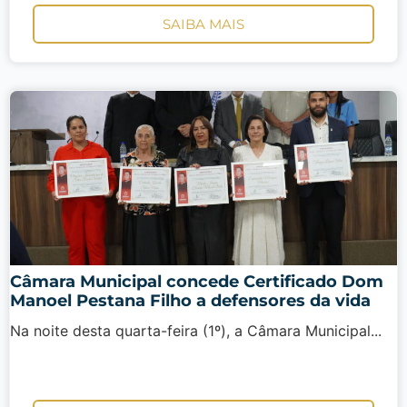
SAIBA MAIS
Câmara Municipal concede Certificado Dom
Manoel Pestana Filho a defensores da vida
Na noite desta quarta-feira (1º), a Câmara Municipal...