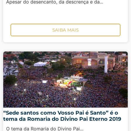
Apesar do desencanto, da descrença e da...
SAIBA MAIS
“Sede santos como Vosso Pai é Santo” é o
tema da Romaria do Divino Pai Eterno 2019
O tema da Romaria do Divino Pai...