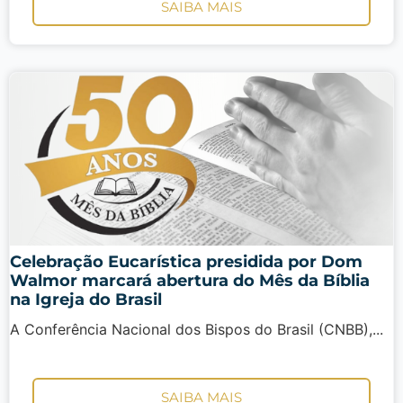
SAIBA MAIS
Celebração Eucarística presidida por Dom
Walmor marcará abertura do Mês da Bíblia
na Igreja do Brasil
A Conferência Nacional dos Bispos do Brasil (CNBB),...
SAIBA MAIS