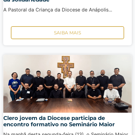
A Pastoral da Criança da Diocese de Anápolis...
SAIBA MAIS
Clero jovem da Diocese participa de
encontro formativo no Seminário Maior
Na manhã desta segunda-feira (13), o Seminário Maior...