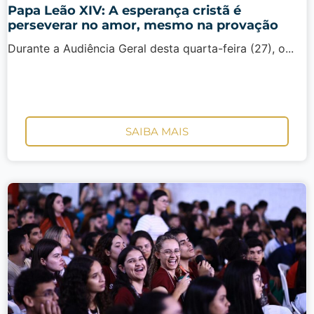
Papa Leão XIV: A esperança cristã é
perseverar no amor, mesmo na provação
Durante a Audiência Geral desta quarta-feira (27), o...
SAIBA MAIS