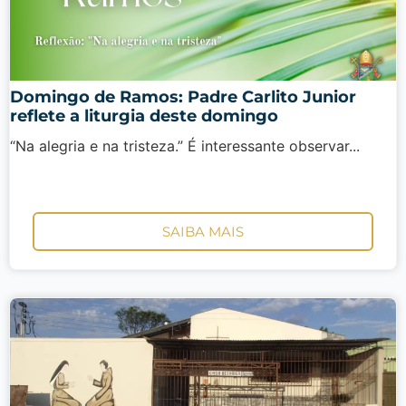
Domingo de Ramos: Padre Carlito Junior
reflete a liturgia deste domingo
“Na alegria e na tristeza.” É interessante observar...
SAIBA MAIS