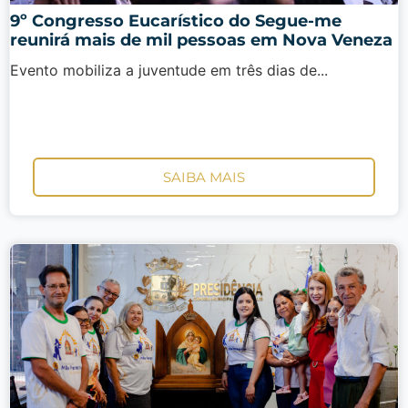
9º Congresso Eucarístico do Segue-me
reunirá mais de mil pessoas em Nova Veneza
Evento mobiliza a juventude em três dias de...
SAIBA MAIS