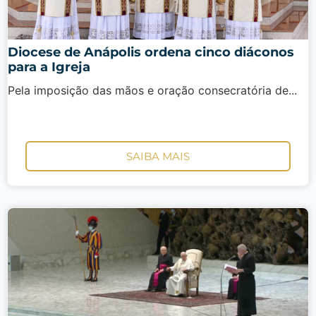
Diocese de Anápolis ordena cinco diáconos
para a Igreja
Pela imposição das mãos e oração consecratória de...
SAIBA MAIS