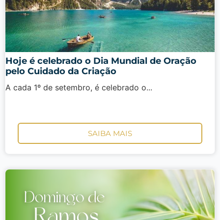
Hoje é celebrado o Dia Mundial de Oração
pelo Cuidado da Criação
A cada 1º de setembro, é celebrado o...
SAIBA MAIS