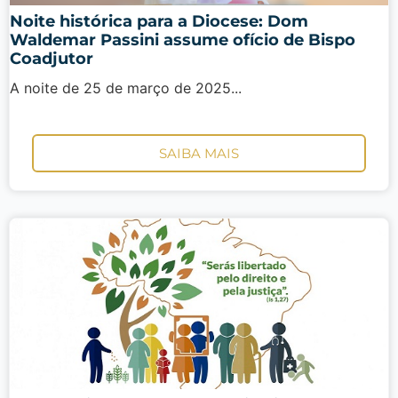
Noite histórica para a Diocese: Dom
Waldemar Passini assume ofício de Bispo
Coadjutor
A noite de 25 de março de 2025...
SAIBA MAIS