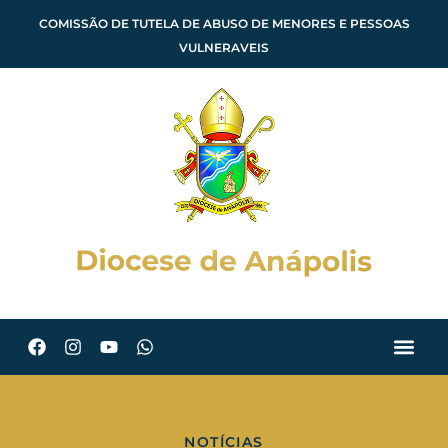
COMISSÃO DE TUTELA DE ABUSO DE MENORES E PESSOAS
VULNERAVEIS
NOTÍCIAS