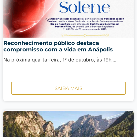
Reconhecimento público destaca
compromisso com a vida em Anápolis
Na próxima quarta-feira, 1º de outubro, às 19h,...
SAIBA MAIS