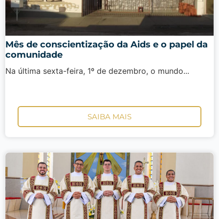
Mês de conscientização da Aids e o papel da
comunidade
Na última sexta-feira, 1º de dezembro, o mundo...
SAIBA MAIS