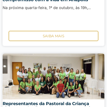
Na próxima quarta-feira, 1º de outubro, às 19h,...
SAIBA MAIS
Representantes da Pastoral da Criança