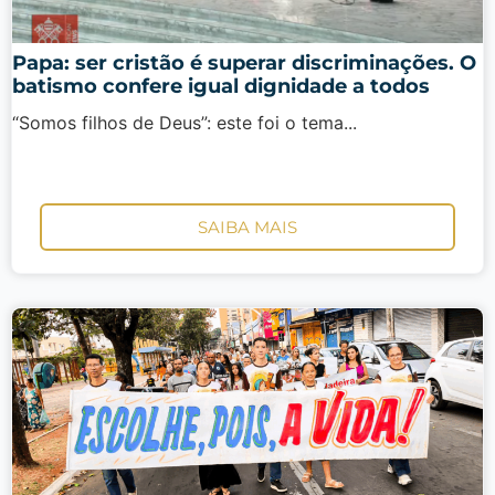
Papa: ser cristão é superar discriminações. O
batismo confere igual dignidade a todos
“Somos filhos de Deus”: este foi o tema...
SAIBA MAIS