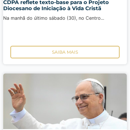
CDPA reflete texto-base para o Projeto
Diocesano de Iniciação à Vida Cristã
Na manhã do último sábado (30), no Centro...
SAIBA MAIS