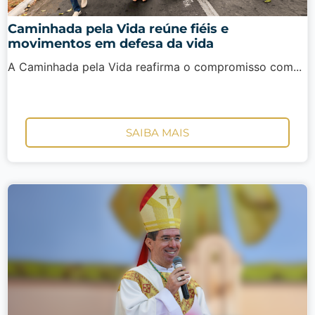
Caminhada pela Vida reúne fiéis e
movimentos em defesa da vida
A Caminhada pela Vida reafirma o compromisso com...
SAIBA MAIS