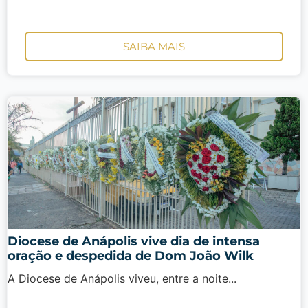
SAIBA MAIS
Diocese de Anápolis vive dia de intensa
oração e despedida de Dom João Wilk
A Diocese de Anápolis viveu, entre a noite...