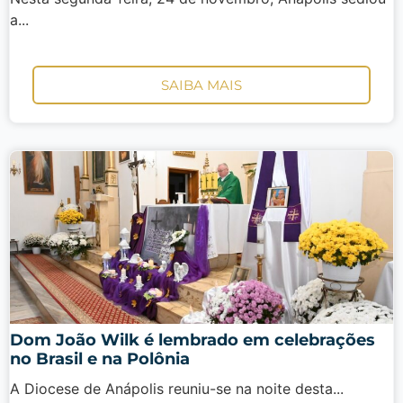
a...
SAIBA MAIS
Dom João Wilk é lembrado em celebrações
no Brasil e na Polônia
A Diocese de Anápolis reuniu-se na noite desta...