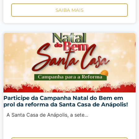
SAIBA MAIS
Participe da Campanha Natal do Bem em
prol da reforma da Santa Casa de Anápolis!
A Santa Casa de Anápolis, a sete...