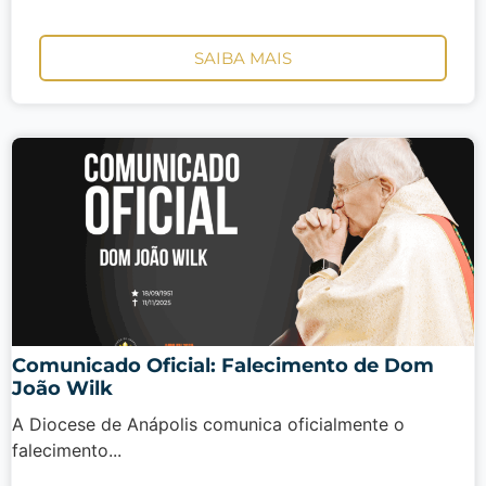
SAIBA MAIS
Comunicado Oficial: Falecimento de Dom
João Wilk
A Diocese de Anápolis comunica oficialmente o
falecimento...