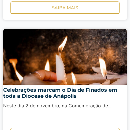
SAIBA MAIS
Celebrações marcam o Dia de Finados em
toda a Diocese de Anápolis
Neste dia 2 de novembro, na Comemoração de...