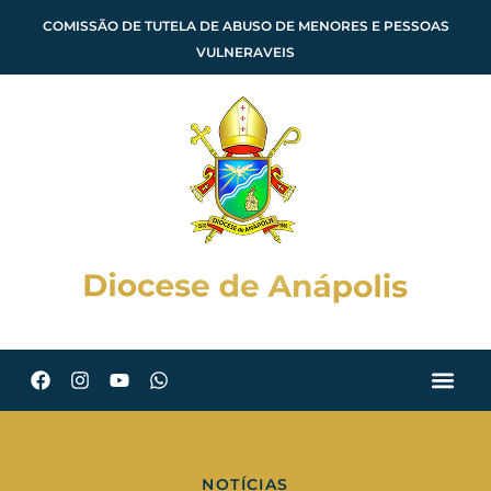
COMISSÃO DE TUTELA DE ABUSO DE MENORES E PESSOAS
VULNERAVEIS
NOTÍCIAS