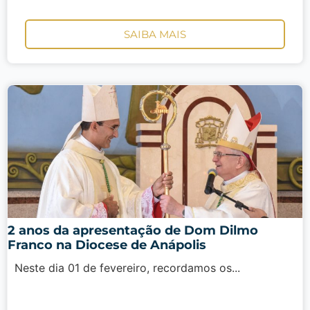
SAIBA MAIS
2 anos da apresentação de Dom Dilmo
Franco na Diocese de Anápolis
Neste dia 01 de fevereiro, recordamos os...