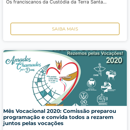
Os franciscanos da Custódia da Terra Santa...
SAIBA MAIS
Mês Vocacional 2020: Comissão preparou
programação e convida todos a rezarem
juntos pelas vocações