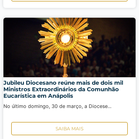
Jubileu Diocesano reúne mais de dois mil
Ministros Extraordinários da Comunhão
Eucarística em Anápolis
No último domingo, 30 de março, a Diocese...
SAIBA MAIS