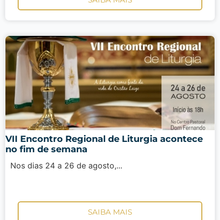
VII Encontro Regional de Liturgia acontece
no fim de semana
Nos dias 24 a 26 de agosto,...
SAIBA MAIS