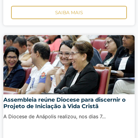
SAIBA MAIS
Assembleia reúne Diocese para discernir o
Projeto de Iniciação à Vida Cristã
A Diocese de Anápolis realizou, nos dias 7...