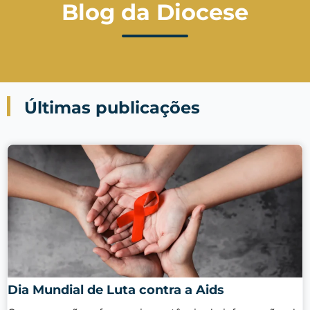
Blog da Diocese
Últimas publicações
Dia Mundial de Luta contra a Aids