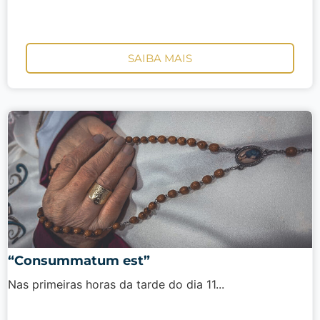
SAIBA MAIS
“Consummatum est”
Nas primeiras horas da tarde do dia 11...