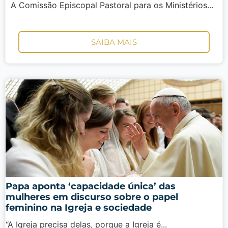
A Comissão Episcopal Pastoral para os Ministérios...
SAIBA MAIS
Papa aponta ‘capacidade única’ das
mulheres em discurso sobre o papel
feminino na Igreja e sociedade
“A Igreja precisa delas, porque a Igreja é...