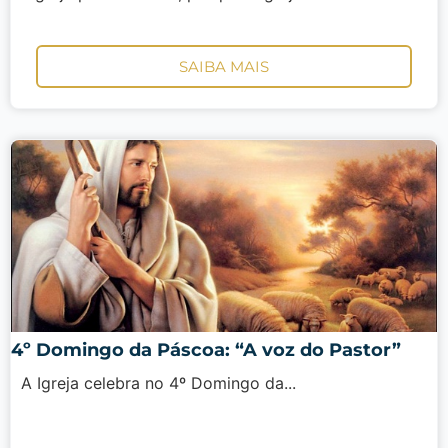
SAIBA MAIS
4º Domingo da Páscoa: “A voz do Pastor”
A Igreja celebra no 4º Domingo da...