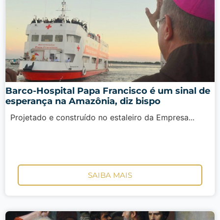
Barco-Hospital Papa Francisco é um sinal de
esperança na Amazônia, diz bispo
Projetado e construído no estaleiro da Empresa...
SAIBA MAIS