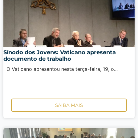
Sínodo dos Jovens: Vaticano apresenta
documento de trabalho
O Vaticano apresentou nesta terça-feira, 19, o...
SAIBA MAIS