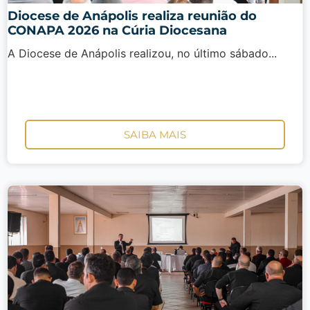
Diocese de Anápolis realiza reunião do
CONAPA 2026 na Cúria Diocesana
A Diocese de Anápolis realizou, no último sábado...
SAIBA MAIS