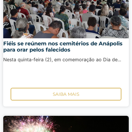
Fiéis se reúnem nos cemitérios de Anápolis
para orar pelos falecidos
Nesta quinta-feira (2), em comemoração ao Dia de...
SAIBA MAIS