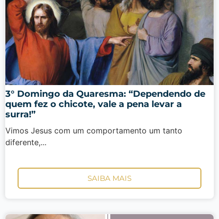
3° Domingo da Quaresma: “Dependendo de
quem fez o chicote, vale a pena levar a
surra!”
Vimos Jesus com um comportamento um tanto
diferente,...
SAIBA MAIS