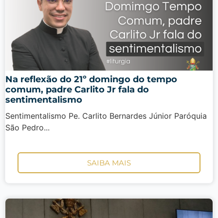
Na reflexão do 21º domingo do tempo
comum, padre Carlito Jr fala do
sentimentalismo
Sentimentalismo Pe. Carlito Bernardes Júnior Paróquia
São Pedro...
SAIBA MAIS