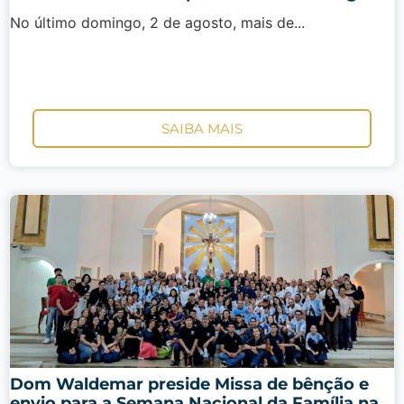
No último domingo, 2 de agosto, mais de...
SAIBA MAIS
Dom Waldemar preside Missa de bênção e
envio para a Semana Nacional da Família na