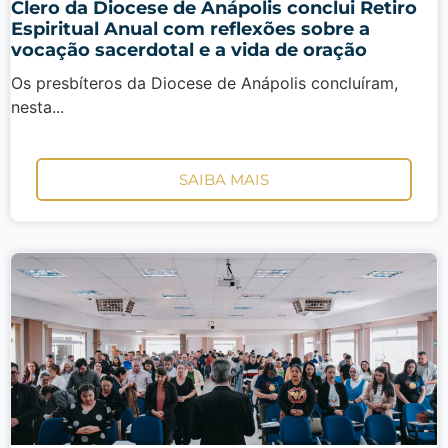
Clero da Diocese de Anápolis conclui Retiro
Espiritual Anual com reflexões sobre a
vocação sacerdotal e a vida de oração
Os presbíteros da Diocese de Anápolis concluíram,
nesta...
SAIBA MAIS