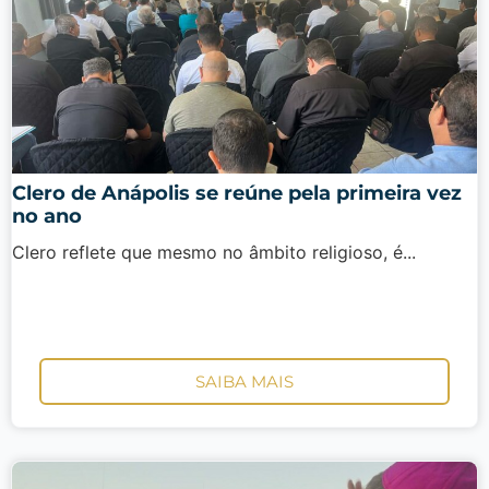
Clero de Anápolis se reúne pela primeira vez
no ano
Clero reflete que mesmo no âmbito religioso, é...
SAIBA MAIS