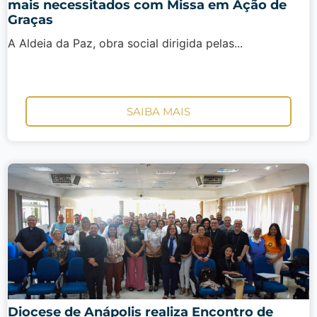
mais necessitados com Missa em Ação de
Graças
A Aldeia da Paz, obra social dirigida pelas...
SAIBA MAIS
Diocese de Anápolis realiza Encontro de