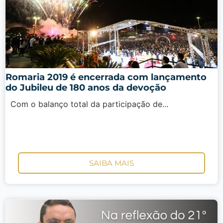
Romaria 2019 é encerrada com lançamento
do Jubileu de 180 anos da devoção
Com o balanço total da participação de...
SAIBA MAIS