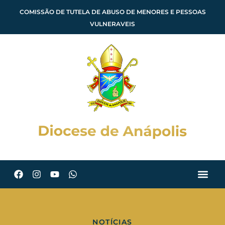
COMISSÃO DE TUTELA DE ABUSO DE MENORES E PESSOAS
VULNERAVEIS
NOTÍCIAS