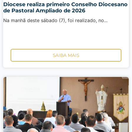
Diocese realiza primeiro Conselho Diocesano
de Pastoral Ampliado de 2026
Na manhã deste sábado (7), foi realizado, no...
SAIBA MAIS