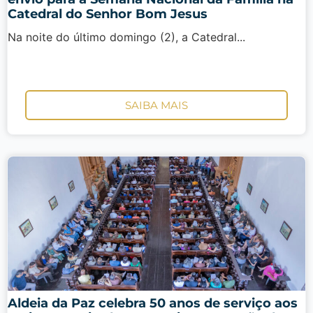
Catedral do Senhor Bom Jesus
Na noite do último domingo (2), a Catedral...
SAIBA MAIS
Aldeia da Paz celebra 50 anos de serviço aos