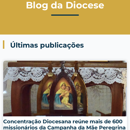
Blog da Diocese
Últimas publicações
Concentração Diocesana reúne mais de 600
missionários da Campanha da Mãe Peregrina