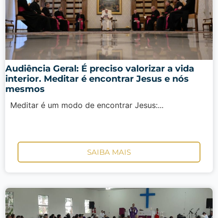
Audiência Geral: É preciso valorizar a vida
interior. Meditar é encontrar Jesus e nós
mesmos
Meditar é um modo de encontrar Jesus:...
SAIBA MAIS