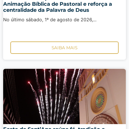
Animação Bíblica de Pastoral e reforça a
centralidade da Palavra de Deus
No último sábado, 1º de agosto de 2026,...
SAIBA MAIS