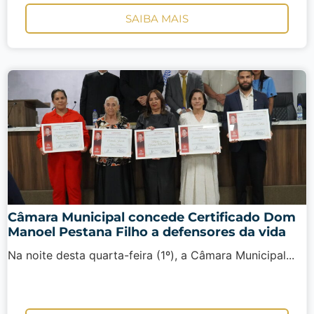
SAIBA MAIS
Câmara Municipal concede Certificado Dom
Manoel Pestana Filho a defensores da vida
Na noite desta quarta-feira (1º), a Câmara Municipal...