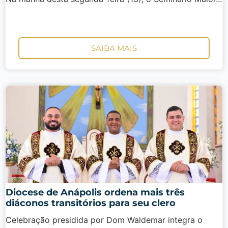
SAIBA MAIS
Diocese de Anápolis ordena mais três
diáconos transitórios para seu clero
Celebração presidida por Dom Waldemar integra o