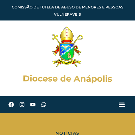
COMISSÃO DE TUTELA DE ABUSO DE MENORES E PESSOAS
VULNERAVEIS
NOTÍCIAS