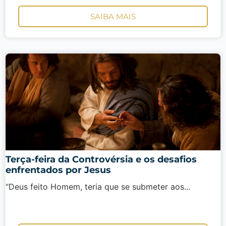
SAIBA MAIS
Terça-feira da Controvérsia e os desafios
enfrentados por Jesus
“Deus feito Homem, teria que se submeter aos...