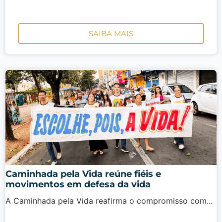
SAIBA MAIS
Caminhada pela Vida reúne fiéis e
movimentos em defesa da vida
A Caminhada pela Vida reafirma o compromisso com...