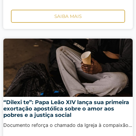
SAIBA MAIS
“Dilexi te”: Papa Leão XIV lança sua primeira
exortação apostólica sobre o amor aos
pobres e a justiça social
Documento reforça o chamado da Igreja à compaixão...