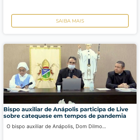
SAIBA MAIS
Bispo auxiliar de Anápolis participa de Live
sobre catequese em tempos de pandemia
O bispo auxiliar de Anápolis, Dom Dilmo...