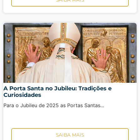
A Porta Santa no Jubileu: Tradições e
Curiosidades
Para o Jubileu de 2025 as Portas Santas...
SAIBA MAIS