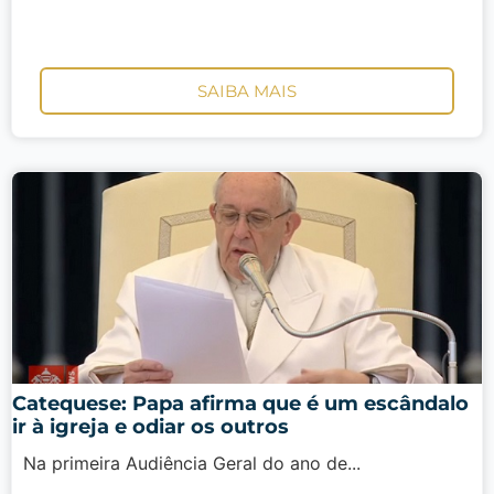
SAIBA MAIS
Catequese: Papa afirma que é um escândalo
ir à igreja e odiar os outros
Na primeira Audiência Geral do ano de...