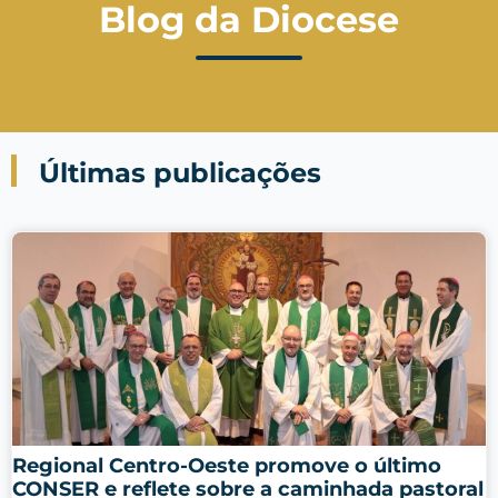
Blog da Diocese
Últimas publicações
Regional Centro-Oeste promove o último
CONSER e reflete sobre a caminhada pastoral