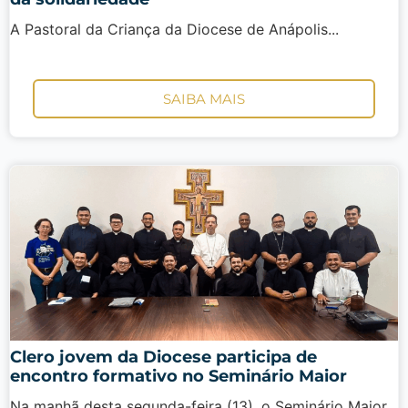
A Pastoral da Criança da Diocese de Anápolis...
SAIBA MAIS
Clero jovem da Diocese participa de
encontro formativo no Seminário Maior
Na manhã desta segunda-feira (13), o Seminário Maior...