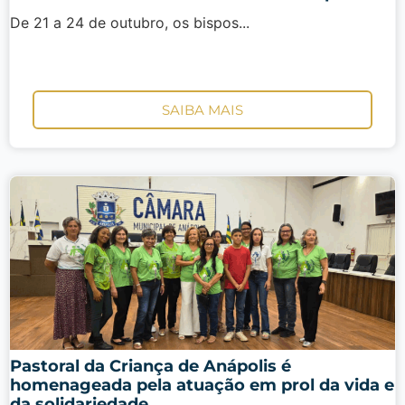
De 21 a 24 de outubro, os bispos...
SAIBA MAIS
Pastoral da Criança de Anápolis é
homenageada pela atuação em prol da vida e
da solidariedade