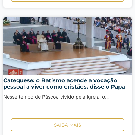
Catequese: o Batismo acende a vocação
pessoal a viver como cristãos, disse o Papa
Nesse tempo de Páscoa vivido pela Igreja, o...
SAIBA MAIS