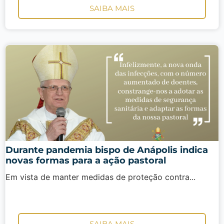
SAIBA MAIS
Durante pandemia bispo de Anápolis indica
novas formas para a ação pastoral
Em vista de manter medidas de proteção contra...
SAIBA MAIS