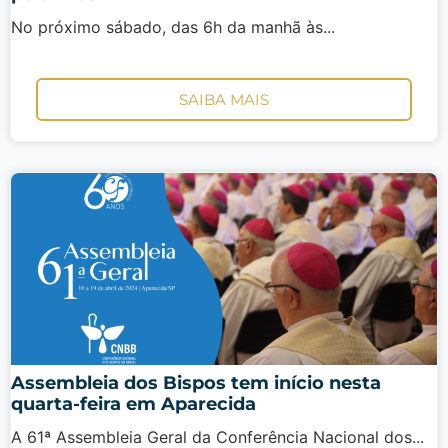
No próximo sábado, das 6h da manhã às...
SAIBA MAIS
Assembleia dos Bispos tem início nesta
quarta-feira em Aparecida
A 61ª Assembleia Geral da Conferência Nacional dos...