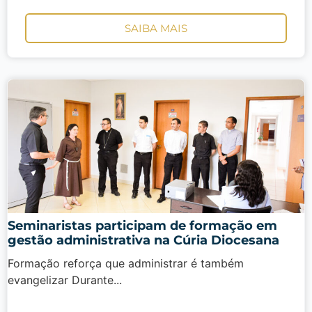
SAIBA MAIS
Seminaristas participam de formação em
gestão administrativa na Cúria Diocesana
Formação reforça que administrar é também
evangelizar Durante...