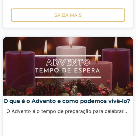
SAIBA MAIS
O que é o Advento e como podemos vivê-lo?
O Advento é o tempo de preparação para celebrar...