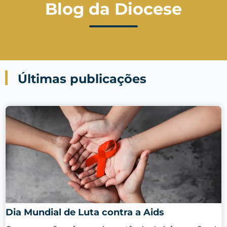
Blog da Diocese
Últimas publicações
Dia Mundial de Luta contra a Aids