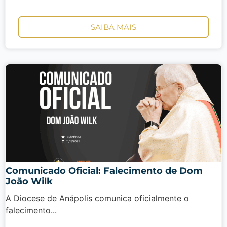
SAIBA MAIS
Comunicado Oficial: Falecimento de Dom
João Wilk
A Diocese de Anápolis comunica oficialmente o
falecimento...