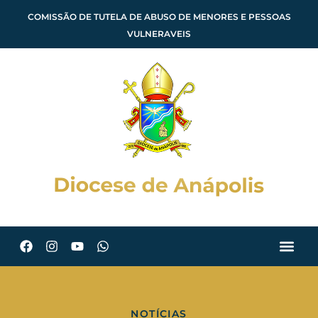
COMISSÃO DE TUTELA DE ABUSO DE MENORES E PESSOAS
VULNERAVEIS
NOTÍCIAS