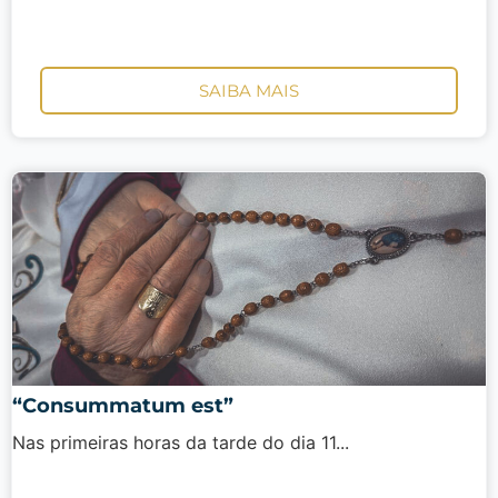
SAIBA MAIS
“Consummatum est”
Nas primeiras horas da tarde do dia 11...