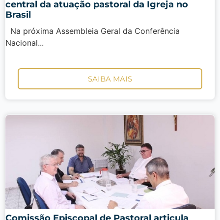
central da atuação pastoral da Igreja no
Brasil
Na próxima Assembleia Geral da Conferência
Nacional...
SAIBA MAIS
Comissão Episcopal de Pastoral articula