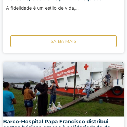
A fidelidade é um estilo de vida,...
SAIBA MAIS
Barco-Hospital Papa Francisco distribui