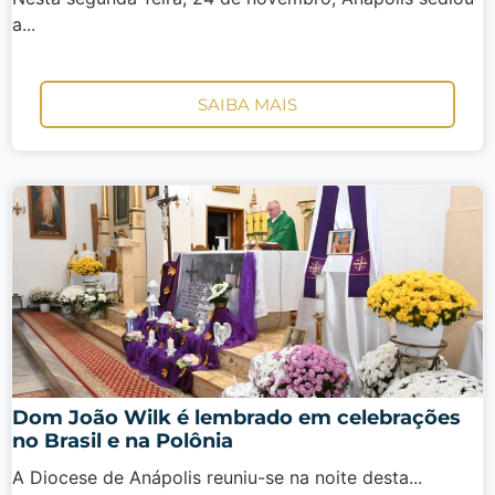
a...
SAIBA MAIS
Dom João Wilk é lembrado em celebrações
no Brasil e na Polônia
A Diocese de Anápolis reuniu-se na noite desta...