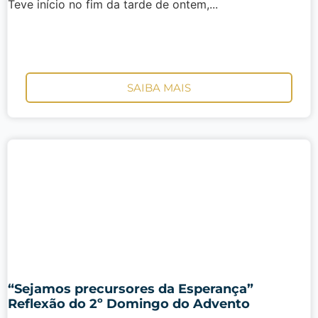
Teve início no fim da tarde de ontem,...
SAIBA MAIS
“Sejamos precursores da Esperança”
Reflexão do 2º Domingo do Advento