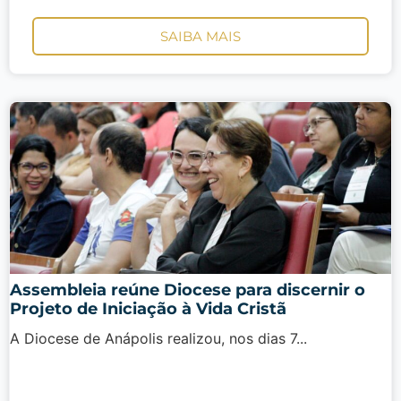
SAIBA MAIS
Assembleia reúne Diocese para discernir o
Projeto de Iniciação à Vida Cristã
A Diocese de Anápolis realizou, nos dias 7...