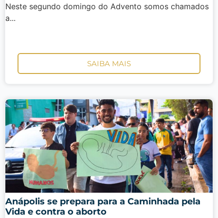
Neste segundo domingo do Advento somos chamados
a...
SAIBA MAIS
Anápolis se prepara para a Caminhada pela
Vida e contra o aborto