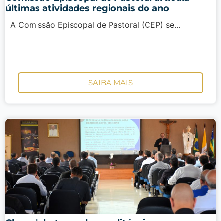
últimas atividades regionais do ano
A Comissão Episcopal de Pastoral (CEP) se...
SAIBA MAIS