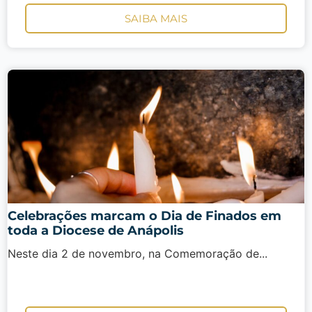
SAIBA MAIS
Celebrações marcam o Dia de Finados em
toda a Diocese de Anápolis
Neste dia 2 de novembro, na Comemoração de...