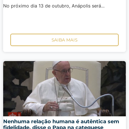
No próximo dia 13 de outubro, Anápolis será...
SAIBA MAIS
Nenhuma relação humana é autêntica sem
fidelidade, disse o Papa na catequese