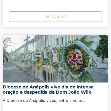
SAIBA MAIS
Diocese de Anápolis vive dia de intensa
oração e despedida de Dom João Wilk
A Diocese de Anápolis viveu, entre a noite...