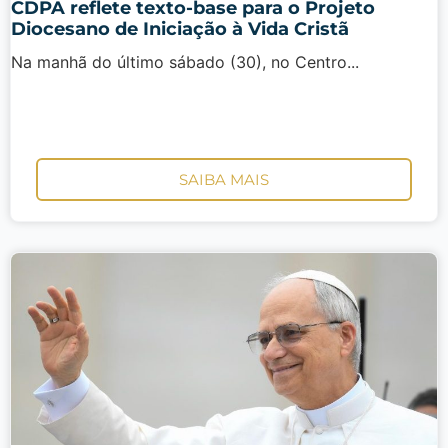
CDPA reflete texto-base para o Projeto
Diocesano de Iniciação à Vida Cristã
Na manhã do último sábado (30), no Centro...
SAIBA MAIS