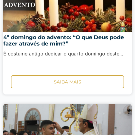
4º domingo do advento: “O que Deus pode
fazer através de mim?”
É costume antigo dedicar o quarto domingo deste...
SAIBA MAIS