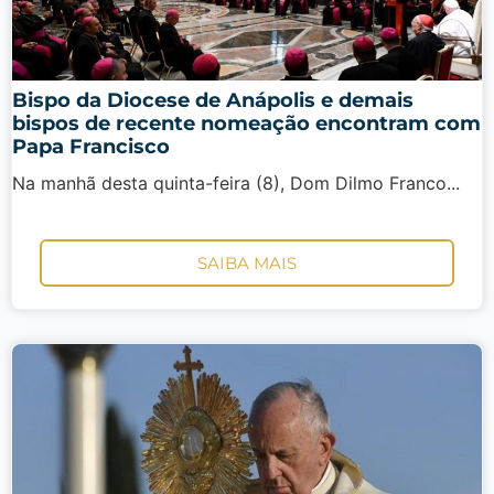
Bispo da Diocese de Anápolis e demais
bispos de recente nomeação encontram com
Papa Francisco
Na manhã desta quinta-feira (8), Dom Dilmo Franco...
SAIBA MAIS