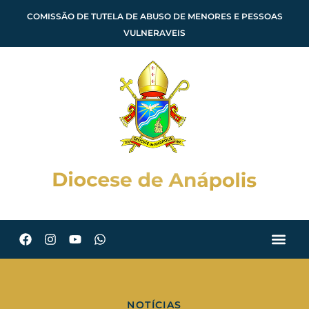
COMISSÃO DE TUTELA DE ABUSO DE MENORES E PESSOAS
VULNERAVEIS
NOTÍCIAS