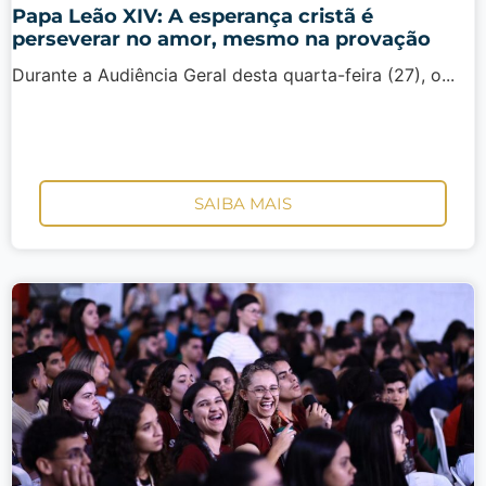
Papa Leão XIV: A esperança cristã é
perseverar no amor, mesmo na provação
Durante a Audiência Geral desta quarta-feira (27), o...
SAIBA MAIS