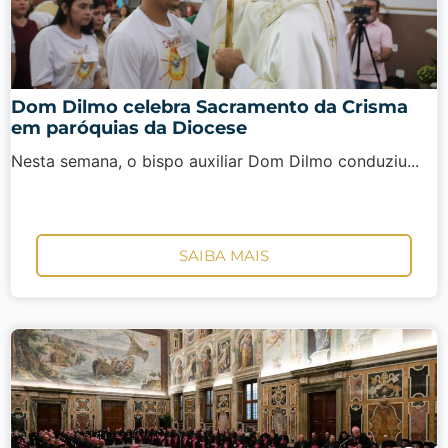
Dom Dilmo celebra Sacramento da Crisma
em paróquias da Diocese
Nesta semana, o bispo auxiliar Dom Dilmo conduziu...
SAIBA MAIS