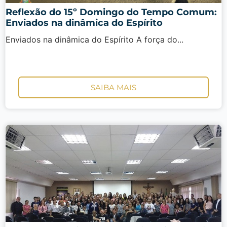
Reflexão do 15º Domingo do Tempo Comum:
Enviados na dinâmica do Espírito
Enviados na dinâmica do Espírito A força do...
SAIBA MAIS