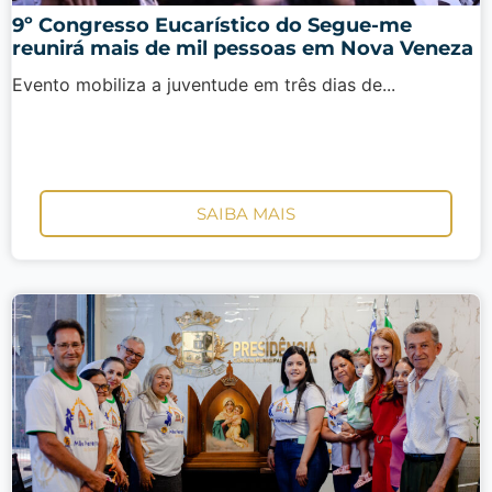
9º Congresso Eucarístico do Segue-me
reunirá mais de mil pessoas em Nova Veneza
Evento mobiliza a juventude em três dias de...
SAIBA MAIS