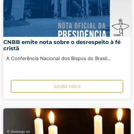
CNBB emite nota sobre o desrespeito à fé
cristã
A Conferência Nacional dos Bispos do Brasil...
SAIBA MAIS