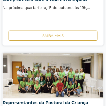
Na próxima quarta-feira, 1º de outubro, às 19h,...
SAIBA MAIS
Representantes da Pastoral da Criança