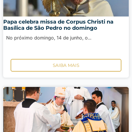
Papa celebra missa de Corpus Christi na
Basílica de São Pedro no domingo
No próximo domingo, 14 de junho, o...
SAIBA MAIS