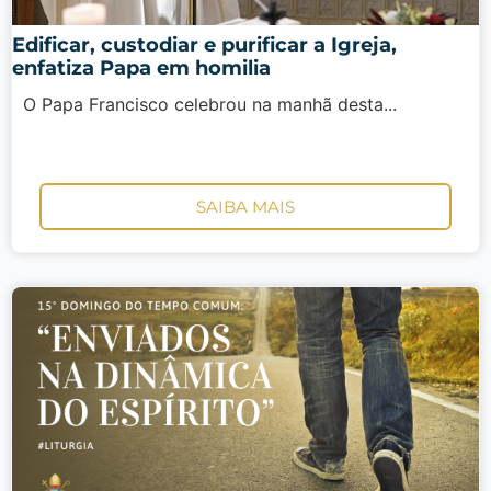
Edificar, custodiar e purificar a Igreja,
enfatiza Papa em homilia
O Papa Francisco celebrou na manhã desta...
SAIBA MAIS