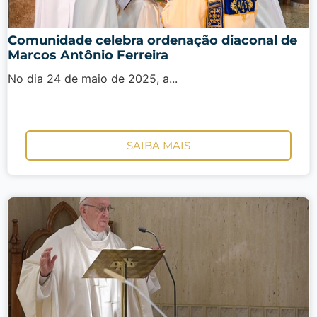
Comunidade celebra ordenação diaconal de
Marcos Antônio Ferreira
No dia 24 de maio de 2025, a...
SAIBA MAIS