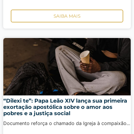
SAIBA MAIS
“Dilexi te”: Papa Leão XIV lança sua primeira
exortação apostólica sobre o amor aos
pobres e a justiça social
Documento reforça o chamado da Igreja à compaixão...