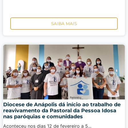
SAIBA MAIS
Diocese de Anápolis dá início ao trabalho de
reavivamento da Pastoral da Pessoa Idosa
nas paróquias e comunidades
Aconteceu nos dias 12 de fevereiro a 5...