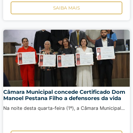
SAIBA MAIS
Câmara Municipal concede Certificado Dom
Manoel Pestana Filho a defensores da vida
Na noite desta quarta-feira (1º), a Câmara Municipal...