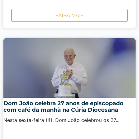
SAIBA MAIS
Dom João celebra 27 anos de episcopado
com café da manhã na Cúria Diocesana
Nesta sexta-feira (4), Dom João celebrou os 27...