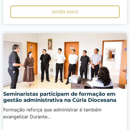
SAIBA MAIS
Seminaristas participam de formação em
gestão administrativa na Cúria Diocesana
Formação reforça que administrar é também
evangelizar Durante...