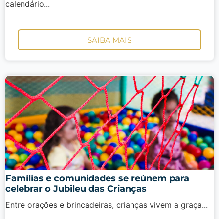
calendário...
SAIBA MAIS
Famílias e comunidades se reúnem para
celebrar o Jubileu das Crianças
Entre orações e brincadeiras, crianças vivem a graça...