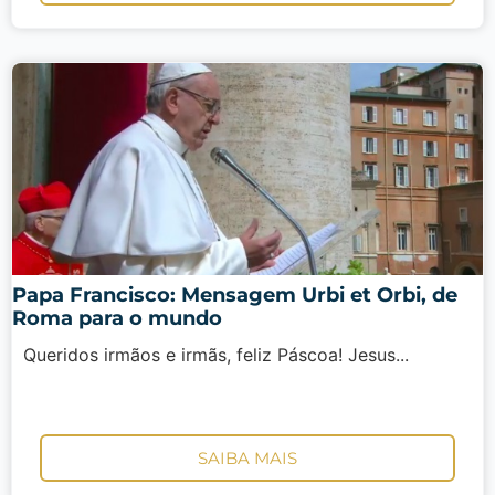
Papa Francisco: Mensagem Urbi et Orbi, de
Roma para o mundo
Queridos irmãos e irmãs, feliz Páscoa! Jesus...
SAIBA MAIS