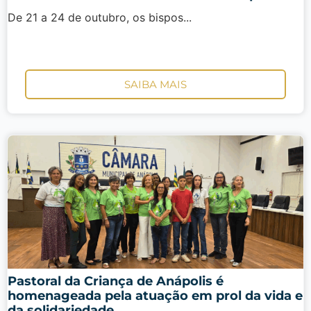
De 21 a 24 de outubro, os bispos...
SAIBA MAIS
Pastoral da Criança de Anápolis é
homenageada pela atuação em prol da vida e
da solidariedade