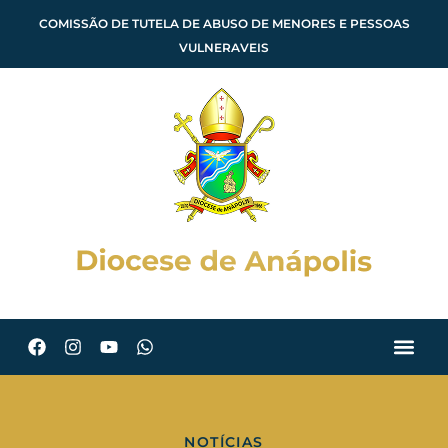
COMISSÃO DE TUTELA DE ABUSO DE MENORES E PESSOAS
VULNERAVEIS
NOTÍCIAS