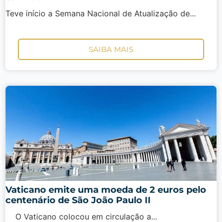
Teve início a Semana Nacional de Atualização de...
SAIBA MAIS
Vaticano emite uma moeda de 2 euros pelo
centenário de São João Paulo II
O Vaticano colocou em circulação a...