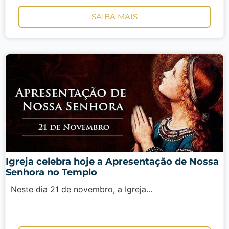
SAIBA MAIS
Igreja celebra hoje a Apresentação de Nossa
Senhora no Templo
Neste dia 21 de novembro, a Igreja...