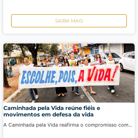
SAIBA MAIS
Caminhada pela Vida reúne fiéis e
movimentos em defesa da vida
A Caminhada pela Vida reafirma o compromisso com...