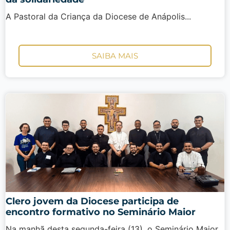
A Pastoral da Criança da Diocese de Anápolis...
SAIBA MAIS
Clero jovem da Diocese participa de
encontro formativo no Seminário Maior
Na manhã desta segunda-feira (13), o Seminário Maior...