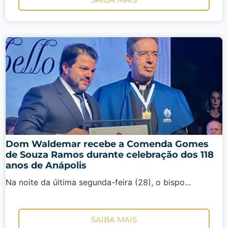
Dom Waldemar recebe a Comenda Gomes
de Souza Ramos durante celebração dos 118
anos de Anápolis
Na noite da última segunda-feira (28), o bispo...
SAIBA MAIS