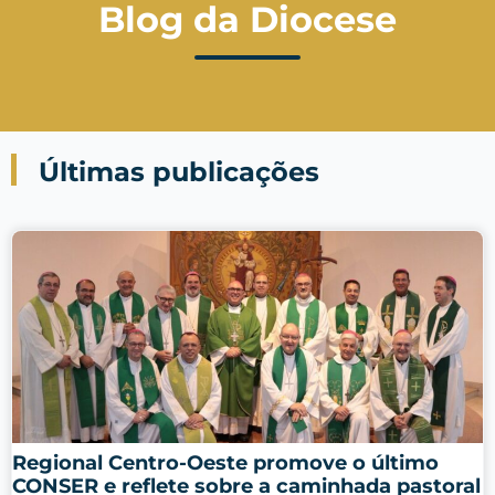
Blog da Diocese
Últimas publicações
Regional Centro-Oeste promove o último
CONSER e reflete sobre a caminhada pastoral