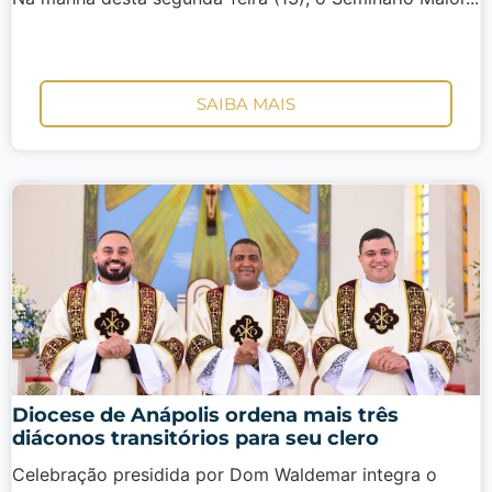
SAIBA MAIS
Diocese de Anápolis ordena mais três
diáconos transitórios para seu clero
Celebração presidida por Dom Waldemar integra o