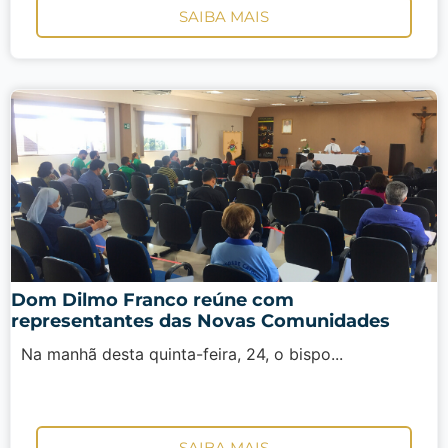
SAIBA MAIS
Dom Dilmo Franco reúne com
representantes das Novas Comunidades
Na manhã desta quinta-feira, 24, o bispo...
SAIBA MAIS