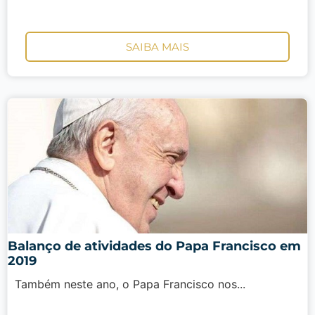
SAIBA MAIS
Balanço de atividades do Papa Francisco em
2019
Também neste ano, o Papa Francisco nos...