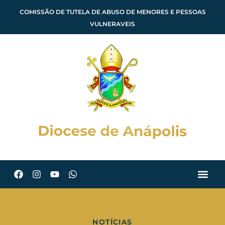
COMISSÃO DE TUTELA DE ABUSO DE MENORES E PESSOAS
VULNERAVEIS
NOTÍCIAS