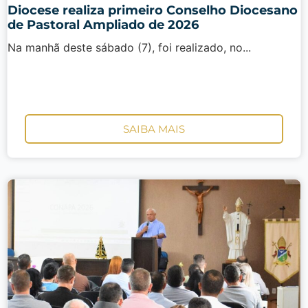
Diocese realiza primeiro Conselho Diocesano
de Pastoral Ampliado de 2026
Na manhã deste sábado (7), foi realizado, no...
SAIBA MAIS