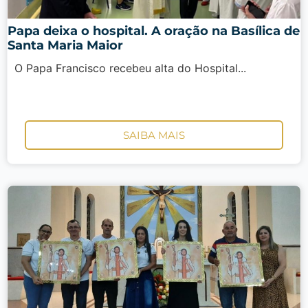
Papa deixa o hospital. A oração na Basílica de
Santa Maria Maior
O Papa Francisco recebeu alta do Hospital...
SAIBA MAIS