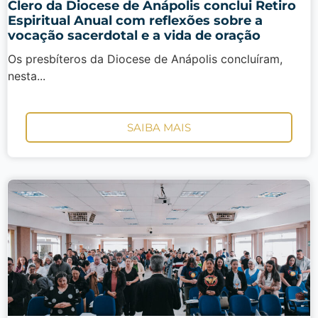
Clero da Diocese de Anápolis conclui Retiro
Espiritual Anual com reflexões sobre a
vocação sacerdotal e a vida de oração
Os presbíteros da Diocese de Anápolis concluíram,
nesta...
SAIBA MAIS