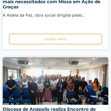
mais necessitados com Missa em Ação de
Graças
A Aldeia da Paz, obra social dirigida pelas...
SAIBA MAIS
Diocese de Anápolis realiza Encontro de