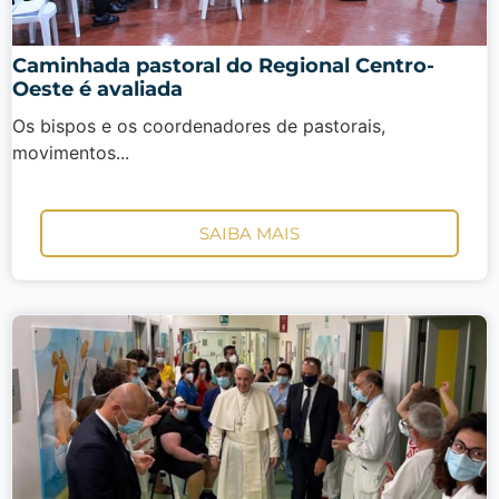
Caminhada pastoral do Regional Centro-
Oeste é avaliada
Os bispos e os coordenadores de pastorais,
movimentos...
SAIBA MAIS