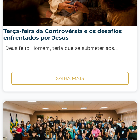
Terça-feira da Controvérsia e os desafios
enfrentados por Jesus
“Deus feito Homem, teria que se submeter aos...
SAIBA MAIS