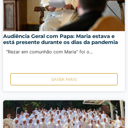
Audiência Geral com Papa: Maria estava e
está presente durante os dias da pandemia
“Rezar em comunhão com Maria” foi o...
SAIBA MAIS