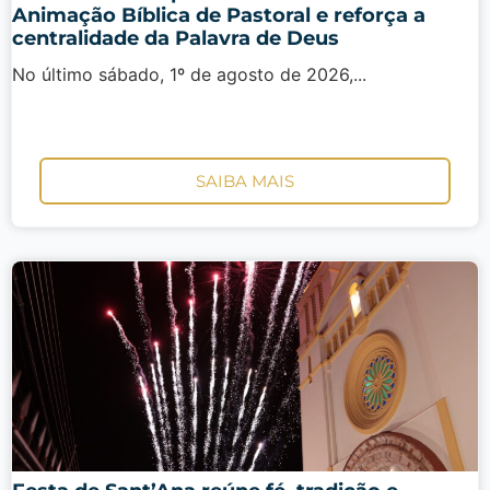
Animação Bíblica de Pastoral e reforça a
centralidade da Palavra de Deus
No último sábado, 1º de agosto de 2026,...
SAIBA MAIS