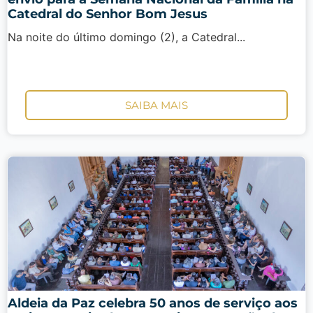
Catedral do Senhor Bom Jesus
Na noite do último domingo (2), a Catedral...
SAIBA MAIS
Aldeia da Paz celebra 50 anos de serviço aos