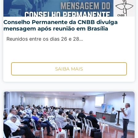
Conselho Permanente da CNBB divulga
mensagem após reunião em Brasília
Reunidos entre os dias 26 e 28...
SAIBA MAIS