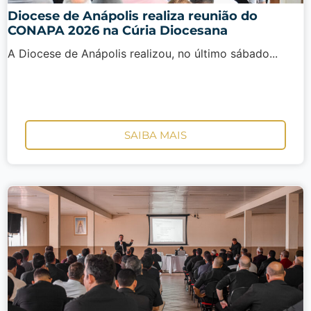
Diocese de Anápolis realiza reunião do
CONAPA 2026 na Cúria Diocesana
A Diocese de Anápolis realizou, no último sábado...
SAIBA MAIS