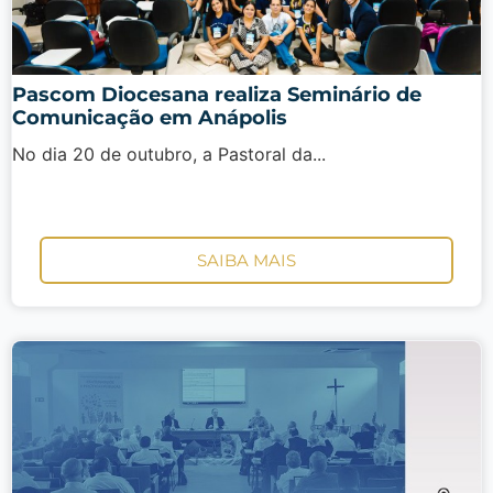
Pascom Diocesana realiza Seminário de
Comunicação em Anápolis
No dia 20 de outubro, a Pastoral da...
SAIBA MAIS