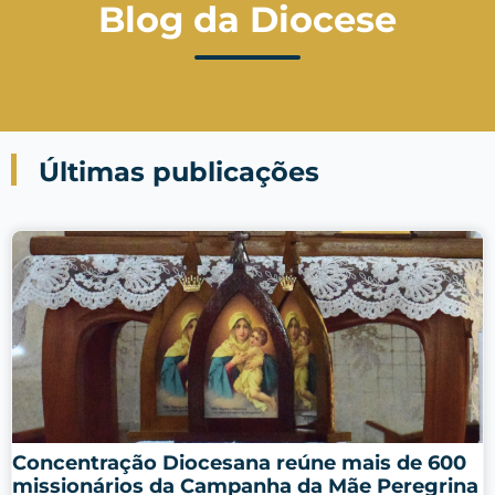
Blog da Diocese
Últimas publicações
Concentração Diocesana reúne mais de 600
missionários da Campanha da Mãe Peregrina