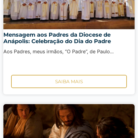
Mensagem aos Padres da Diocese de
Anápolis: Celebração do Dia do Padre
Aos Padres, meus irmãos, “O Padre”, de Paulo...
SAIBA MAIS