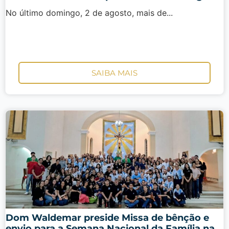
No último domingo, 2 de agosto, mais de...
SAIBA MAIS
Dom Waldemar preside Missa de bênção e
envio para a Semana Nacional da Família na